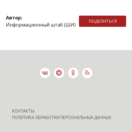
Автор:
ПОДЕЛИТЬСЯ
Информационный штаб (ШИ)
КОНТАКТЫ
ПОЛИТИКА ОБРАБОТКИ ПЕРСОНАЛЬНЫХ ДАННЫХ