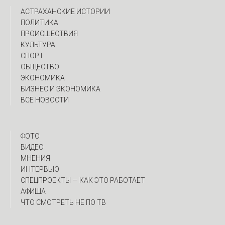
АСТРАХАНСКИЕ ИСТОРИИ
ПОЛИТИКА
ПРОИСШЕСТВИЯ
КУЛЬТУРА
СПОРТ
ОБЩЕСТВО
ЭКОНОМИКА
БИЗНЕС И ЭКОНОМИКА
ВСЕ НОВОСТИ
ФОТО
ВИДЕО
МНЕНИЯ
ИНТЕРВЬЮ
CПЕЦПРОЕКТЫ — КАК ЭТО РАБОТАЕТ
АФИША
ЧТО СМОТРЕТЬ НЕ ПО ТВ