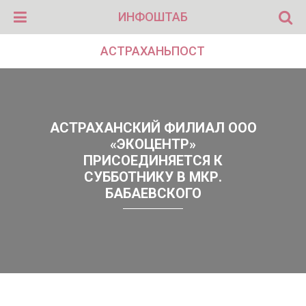
ИНФОШТАБ
АСТРАХАНЬПОСТ
АСТРАХАНСКИЙ ФИЛИАЛ ООО
«ЭКОЦЕНТР»
ПРИСОЕДИНЯЕТСЯ К
СУББОТНИКУ В МКР.
БАБАЕВСКОГО