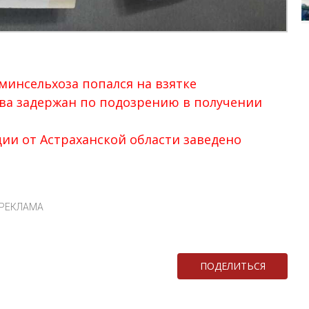
минсельхоза попался на взятке
ва задержан по подозрению в получении
ии от Астраханской области заведено
РЕКЛАМА
ПОДЕЛИТЬСЯ