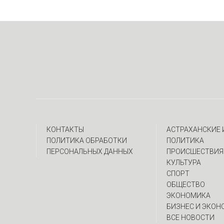
КОНТАКТЫ
АСТРАХАНСКИЕ
ПОЛИТИКА ОБРАБОТКИ
ПОЛИТИКА
ПЕРСОНАЛЬНЫХ ДАННЫХ
ПРОИСШЕСТВИЯ
КУЛЬТУРА
СПОРТ
ОБЩЕСТВО
ЭКОНОМИКА
БИЗНЕС И ЭКОН
ВСЕ НОВОСТИ