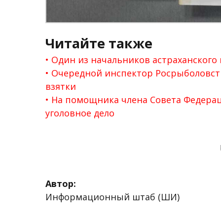
Читайте также
Один из начальников астраханского 
Очередной инспектор Росрыболовст
взятки
На помощника члена Совета Федерац
уголовное дело
Автор:
Информационный штаб (ШИ)