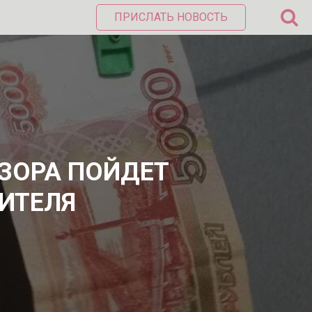
ПРИСЛАТЬ НОВОСТЬ
ЗОРА ПОЙДЕТ
ШИТЕЛЯ