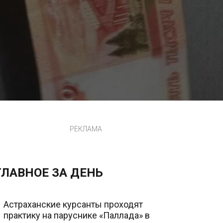
РЕКЛАМА
ГЛАВНОЕ ЗА ДЕНЬ
Астраханские курсанты проходят
практику на паруснике «Паллада» в