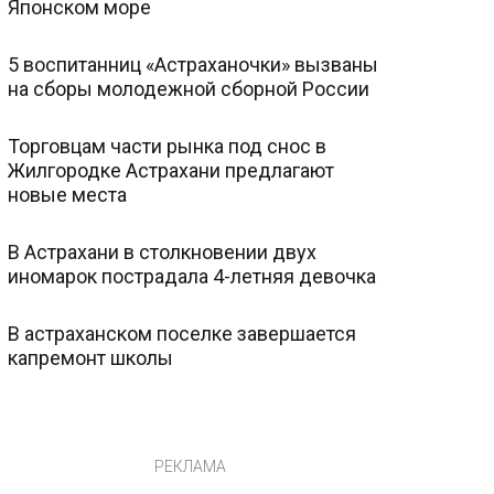
Японском море
5 воспитанниц «Астраханочки» вызваны
на сборы молодежной сборной России
Торговцам части рынка под снос в
Жилгородке Астрахани предлагают
новые места
В Астрахани в столкновении двух
иномарок пострадала 4-летняя девочка
В астраханском поселке завершается
капремонт школы
РЕКЛАМА