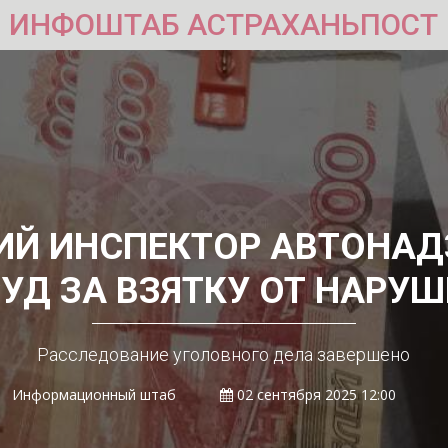
ИНФОШТАБ АСТРАХАНЬПОСТ
ИЙ ИНСПЕКТОР АВТОНАД
УД ЗА ВЗЯТКУ ОТ НАРУ
Расследование уголовного дела завершено
Информационный штаб
02 сентября 2025 12:00