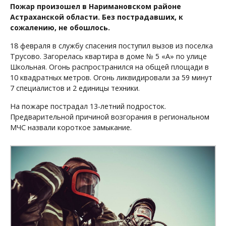
Пожар произошел в Наримановском районе
Астраханской области. Без пострадавших, к
сожалению, не обошлось.
18 февраля в службу спасения поступил вызов из поселка
Трусово. Загорелась квартира в доме № 5 «А» по улице
Школьная. Огонь распространился на общей площади в
10 квадратных метров. Огонь ликвидировали за 59 минут
7 специалистов и 2 единицы техники.
На пожаре пострадал 13-летний подросток.
Предварительной причиной возгорания в региональном
МЧС назвали короткое замыкание.