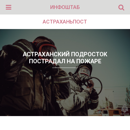
ИНФОШТАБ
АСТРАХАНЬПОСТ
АСТРАХАНСКИЙ ПОДРОСТОК
ПОСТРАДАЛ НА ПОЖАРЕ