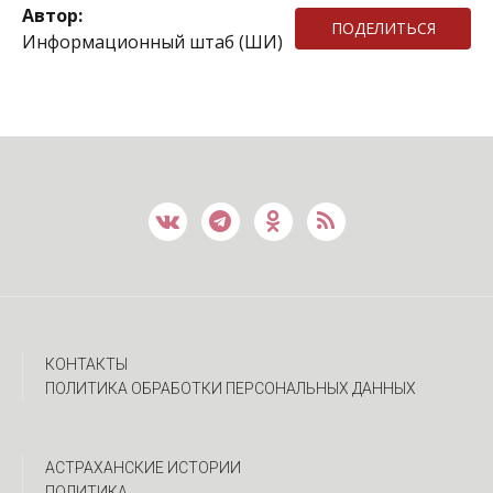
Автор:
ПОДЕЛИТЬСЯ
Информационный штаб (ШИ)
КОНТАКТЫ
ПОЛИТИКА ОБРАБОТКИ ПЕРСОНАЛЬНЫХ ДАННЫХ
АСТРАХАНСКИЕ ИСТОРИИ
ПОЛИТИКА