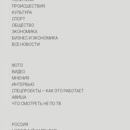
ПРОИСШЕСТВИЯ
КУЛЬТУРА
СПОРТ
ОБЩЕСТВО
ЭКОНОМИКА
БИЗНЕС И ЭКОНОМИКА
ВСЕ НОВОСТИ
ФОТО
ВИДЕО
МНЕНИЯ
ИНТЕРВЬЮ
CПЕЦПРОЕКТЫ — КАК ЭТО РАБОТАЕТ
АФИША
ЧТО СМОТРЕТЬ НЕ ПО ТВ
РОССИЯ