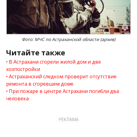
Фото: МЧС по Астраханской области (архив)
Читайте также
В Астрахани сгорели жилой дом и две
хозпостройки
Астраханский следком проверит отсутствие
ремонта в сгоревшем доме
При пожаре в центре Астрахани погибли два
человека
РЕКЛАМА