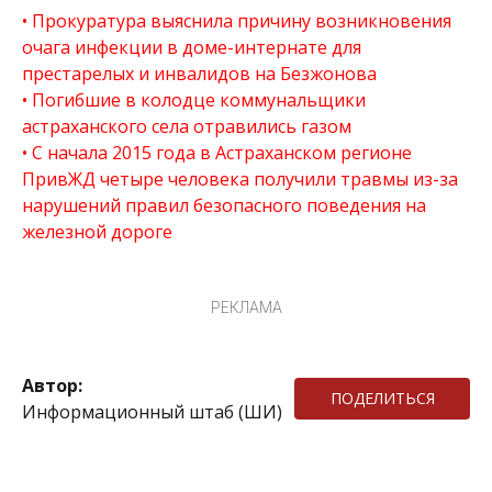
Прокуратура выяснила причину возникновения
очага инфекции в доме-интернате для
престарелых и инвалидов на Безжонова
Погибшие в колодце коммунальщики
астраханского села отравились газом
С начала 2015 года в Астраханском регионе
ПривЖД четыре человека получили травмы из-за
нарушений правил безопасного поведения на
железной дороге
РЕКЛАМА
Автор:
ПОДЕЛИТЬСЯ
Информационный штаб (ШИ)