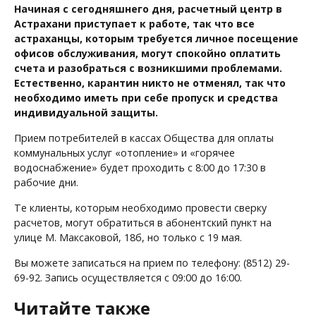
Начиная с сегодняшнего дня, расчетный центр в
Астрахани приступает к работе, так что все
астраханцы, которым требуется личное посещение
офисов обслуживания, могут спокойно оплатить
счета и разобраться с возникшими проблемами.
Естественно, карантин никто не отменял, так что
необходимо иметь при себе пропуск и средства
индивидуальной защиты.
Прием потребителей в кассах Общества для оплаты
коммунальных услуг «отопление» и «горячее
водоснабжение» будет проходить с 8:00 до 17:30 в
рабочие дни.
Те клиенты, которым необходимо провести сверку
расчетов, могут обратиться в абонентский пункт на
улице М. Максаковой, 18б, но только с 19 мая.
Вы можете записаться на прием по телефону: (8512) 29-
69-92. Запись осуществляется с 09:00 до 16:00.
Читайте также