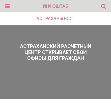
ИНФОШТАБ
АСТРАХАНЬПОСТ
АСТРАХАНСКИЙ РАСЧЕТНЫЙ
ЦЕНТР ОТКРЫВАЕТ СВОИ
ОФИСЫ ДЛЯ ГРАЖДАН