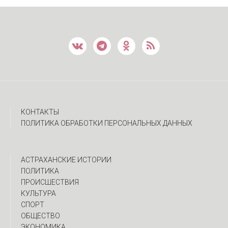
КОНТАКТЫ
ПОЛИТИКА ОБРАБОТКИ ПЕРСОНАЛЬНЫХ ДАННЫХ
АСТРАХАНСКИЕ ИСТОРИИ
ПОЛИТИКА
ПРОИСШЕСТВИЯ
КУЛЬТУРА
СПОРТ
ОБЩЕСТВО
ЭКОНОМИКА