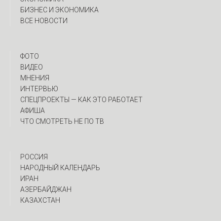
БИЗНЕС И ЭКОНОМИКА
ВСЕ НОВОСТИ
ФОТО
ВИДЕО
МНЕНИЯ
ИНТЕРВЬЮ
CПЕЦПРОЕКТЫ — КАК ЭТО РАБОТАЕТ
АФИША
ЧТО СМОТРЕТЬ НЕ ПО ТВ
РОССИЯ
НАРОДНЫЙ КАЛЕНДАРЬ
ИРАН
АЗЕРБАЙДЖАН
КАЗАХСТАН