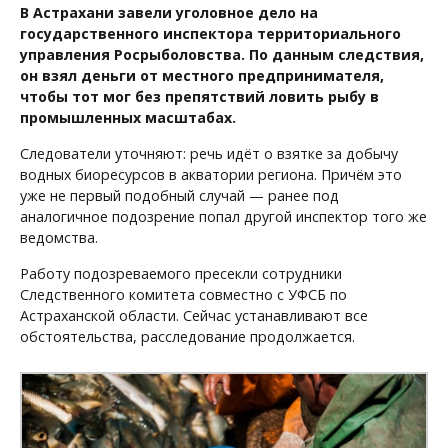
В Астрахани завели уголовное дело на
государственного инспектора территориального
управления Росрыболовства. По данным следствия,
он взял деньги от местного предпринимателя,
чтобы тот мог без препятствий ловить рыбу в
промышленных масштабах.
Следователи уточняют: речь идёт о взятке за добычу
водных биоресурсов в акватории региона. Причём это
уже не первый подобный случай — ранее под
аналогичное подозрение попал другой инспектор того же
ведомства.
Работу подозреваемого пресекли сотрудники
Следственного комитета совместно с УФСБ по
Астраханской области. Сейчас устанавливают все
обстоятельства, расследование продолжается.