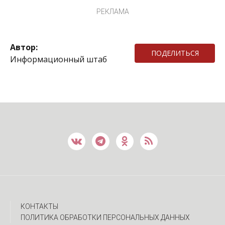
РЕКЛАМА
Автор:
ПОДЕЛИТЬСЯ
Информационный штаб
КОНТАКТЫ
ПОЛИТИКА ОБРАБОТКИ ПЕРСОНАЛЬНЫХ ДАННЫХ