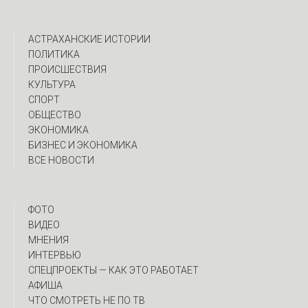
АСТРАХАНСКИЕ ИСТОРИИ
ПОЛИТИКА
ПРОИСШЕСТВИЯ
КУЛЬТУРА
СПОРТ
ОБЩЕСТВО
ЭКОНОМИКА
БИЗНЕС И ЭКОНОМИКА
ВСЕ НОВОСТИ
ФОТО
ВИДЕО
МНЕНИЯ
ИНТЕРВЬЮ
CПЕЦПРОЕКТЫ — КАК ЭТО РАБОТАЕТ
АФИША
ЧТО СМОТРЕТЬ НЕ ПО ТВ