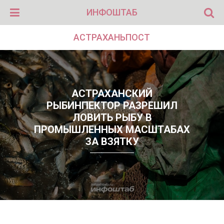
ИНФОШТАБ
АСТРАХАНЬПОСТ
АСТРАХАНСКИЙ
РЫБИНПЕКТОР РАЗРЕШИЛ
ЛОВИТЬ РЫБУ В
ПРОМЫШЛЕННЫХ МАСШТАБАХ
ЗА ВЗЯТКУ