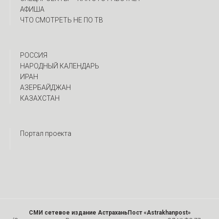
АФИША
ЧТО СМОТРЕТЬ НЕ ПО ТВ
РОССИЯ
НАРОДНЫЙ КАЛЕНДАРЬ
ИРАН
АЗЕРБАЙДЖАН
КАЗАХСТАН
Портал проекта
СМИ сетевое издание АстраханьПост «Astrakhanpost»