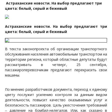
Астраханские новости. На выбор предлагают три
цвета: белый, серый и бежевый
Астраханские новости. На выбор предлагают три
цвета: белый, серый и бежевый
В текста законопроекта об организации транспортного
обслуживания населения автомобильным транспортом на
территории региона, который областные депутаты будут
рассматривать в четверг, 25 сентября,
пассажироперевозчикам предлагают перекрасить свои
машины.
По мнению разработчиков документа, переход к единому
цвету послужит усилению контроля за данным видом
деятельности, повысит качество оказываемых услуг и
безопасность пассажиров. Цель ужесточения требований
– давление на бомбил-нелегалов. Или, как сказано в