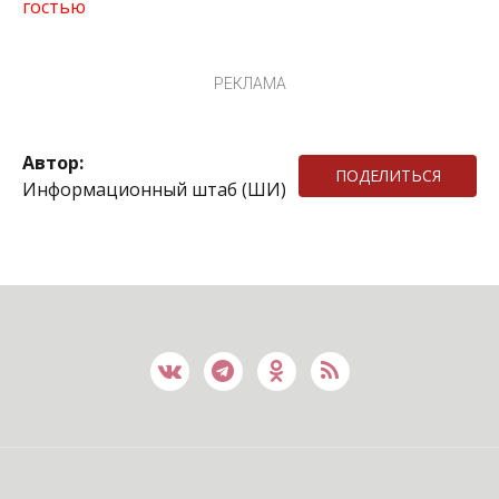
гостью
РЕКЛАМА
Автор:
ПОДЕЛИТЬСЯ
Информационный штаб (ШИ)