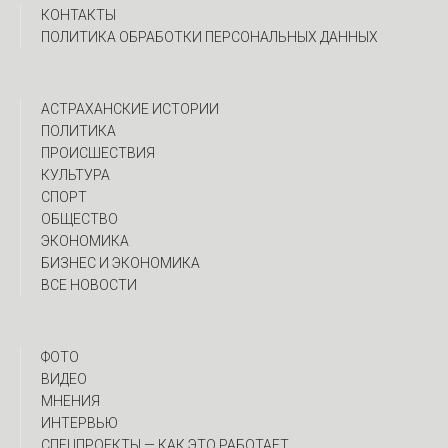
КОНТАКТЫ
ПОЛИТИКА ОБРАБОТКИ ПЕРСОНАЛЬНЫХ ДАННЫХ
АСТРАХАНСКИЕ ИСТОРИИ
ПОЛИТИКА
ПРОИСШЕСТВИЯ
КУЛЬТУРА
СПОРТ
ОБЩЕСТВО
ЭКОНОМИКА
БИЗНЕС И ЭКОНОМИКА
ВСЕ НОВОСТИ
ФОТО
ВИДЕО
МНЕНИЯ
ИНТЕРВЬЮ
CПЕЦПРОЕКТЫ — КАК ЭТО РАБОТАЕТ