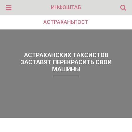
ИНФОШТАБ
АСТРАХАНЬПОСТ
АСТРАХАНСКИХ ТАКСИСТОВ
ЗАСТАВЯТ ПЕРЕКРАСИТЬ СВОИ
МАШИНЫ