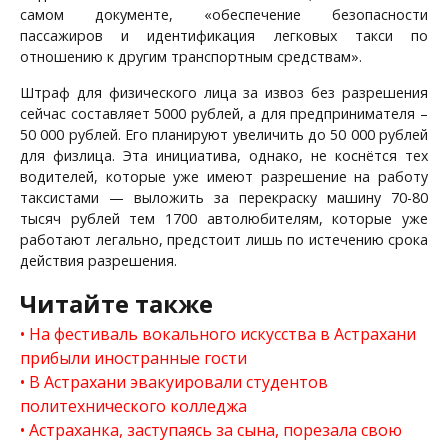
самом документе, «обеспечение безопасности
пассажиров и идентификация легковых такси по
отношению к другим транспортным средствам».
Штраф для физического лица за извоз без разрешения
сейчас составляет 5000 рублей, а для предпринимателя –
50 000 рублей. Его планируют увеличить до 50 000 рублей
для физлица. Эта инициатива, однако, не коснётся тех
водителей, которые уже имеют разрешение на работу
таксистами — выложить за перекраску машину 70-80
тысяч рублей тем 1700 автолюбителям, которые уже
работают легально, предстоит лишь по истечению срока
действия разрешения.
Читайте также
На фестиваль вокального искусства в Астрахани
прибыли иностранные гости
В Астрахани эвакуировали студентов
политехнического колледжа
Астраханка, заступаясь за сына, порезала свою