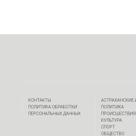
КОНТАКТЫ
АСТРАХАНСКИЕ
ПОЛИТИКА ОБРАБОТКИ
ПОЛИТИКА
ПЕРСОНАЛЬНЫХ ДАННЫХ
ПРОИСШЕСТВИЯ
КУЛЬТУРА
СПОРТ
ОБЩЕСТВО