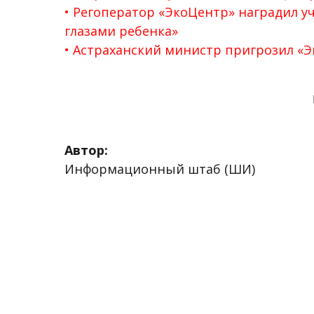
Регоператор «ЭкоЦентр» наградил уч
глазами ребенка»
Астраханский министр пригрозил «
Автор:
Информационный штаб (ШИ)