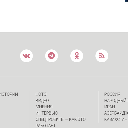
 ИСТОРИИ
ФОТО
РОССИЯ
ВИДЕО
НАРОДНЫЙ 
МНЕНИЯ
ИРАН
ИНТЕРВЬЮ
АЗЕРБАЙД
CПЕЦПРОЕКТЫ — КАК ЭТО
КАЗАХСТАН
РАБОТАЕТ