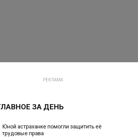
РЕКЛАМА
ГЛАВНОЕ ЗА ДЕНЬ
Юной астраханке помогли защитить её
трудовые права