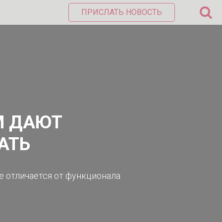
ПРИСЛАТЬ НОВОСТЬ
М ДАЮТ
АТЬ
е отличается от функционала