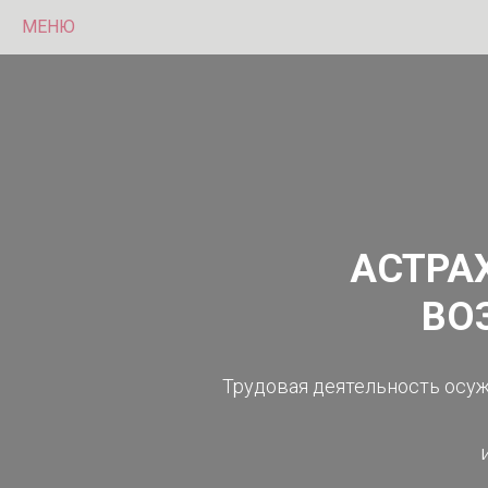
МЕНЮ
АСТРА
ВО
Трудовая деятельность осуж