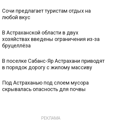
Сочи предлагает туристам отдых на
любой вкус
В Астраханской области в двух
хозяйствах введены ограничения из-за
бруцеллёза
В поселке Сабанс-Яр Астрахани приводят
в порядок дорогу с жилому массиву
Под Астраханью под слоем мусора
скрывалась опасность для почвы
РЕКЛАМА