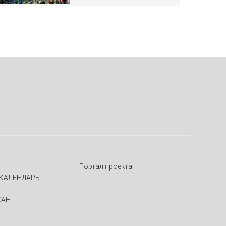
Портал проекта
КАЛЕНДАРЬ
ЖАН