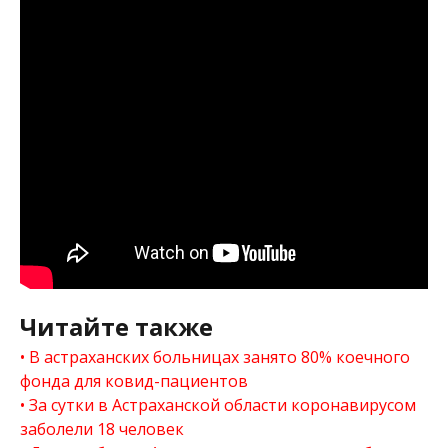
Читайте также
В астраханских больницах занято 80% коечного
фонда для ковид-пациентов
За сутки в Астраханской области коронавирусом
заболели 18 человек