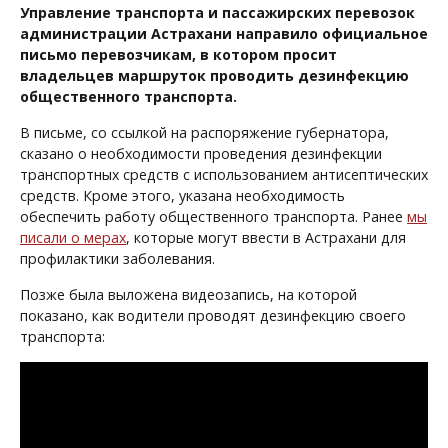
Управление транспорта и пассажирских перевозок
администрации Астрахани направило официальное
письмо перевозчикам, в котором просит
владельцев маршруток проводить дезинфекцию
общественного транспорта.
В письме, со ссылкой на распоряжение губернатора,
сказано о необходимости проведения дезинфекции
транспортных средств с использованием антисептических
средств. Кроме этого, указана необходимость
обеспечить работу общественного транспорта. Ранее
мы
писали о мерах
, которые могут ввести в Астрахани для
профилактики заболевания.
Позже была выложена видеозапись, на которой
показано, как водители проводят дезинфекцию своего
транспорта: