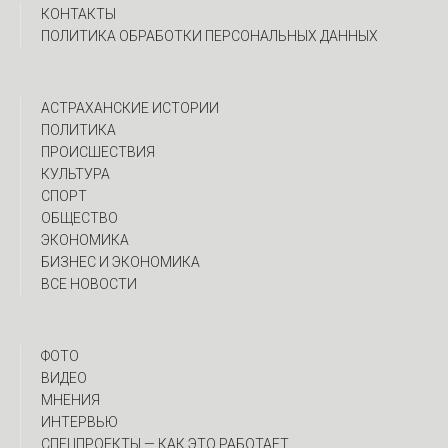
КОНТАКТЫ
ПОЛИТИКА ОБРАБОТКИ ПЕРСОНАЛЬНЫХ ДАННЫХ
АСТРАХАНСКИЕ ИСТОРИИ
ПОЛИТИКА
ПРОИСШЕСТВИЯ
КУЛЬТУРА
СПОРТ
ОБЩЕСТВО
ЭКОНОМИКА
БИЗНЕС И ЭКОНОМИКА
ВСЕ НОВОСТИ
ФОТО
ВИДЕО
МНЕНИЯ
ИНТЕРВЬЮ
CПЕЦПРОЕКТЫ — КАК ЭТО РАБОТАЕТ