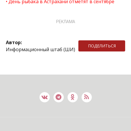
День рыбака в Астрахани отметят в сентябре
РЕКЛАМА
Автор:
ПОДЕЛИТЬСЯ
Информационный штаб (ШИ)