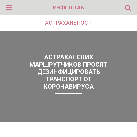
ИНФОШТАБ
АСТРАХАНЬПОСТ
АСТРАХАНСКИХ
МАРШРУТЧИКОВ ПРОСЯТ
ДЕЗИНФИЦИРОВАТЬ
ТРАНСПОРТ ОТ
КОРОНАВИРУСА