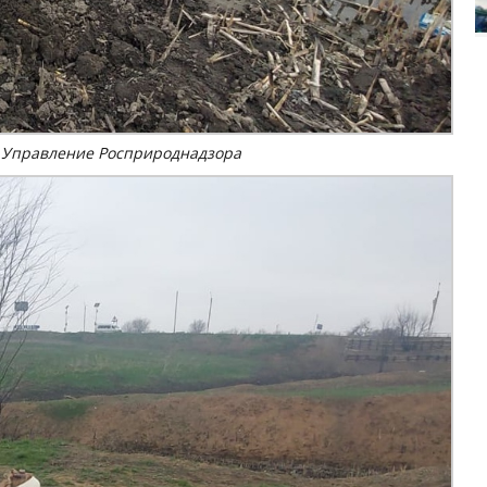
 Управление Росприроднадзора