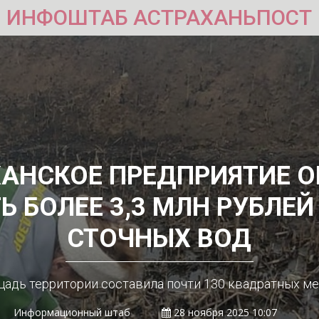
ИНФОШТАБ АСТРАХАНЬПОСТ
АНСКОЕ ПРЕДПРИЯТИЕ 
 БОЛЕЕ 3,3 МЛН РУБЛЕЙ
СТОЧНЫХ ВОД
адь территории составила почти 130 квадратных м
Информационный штаб
28 ноября 2025 10:07