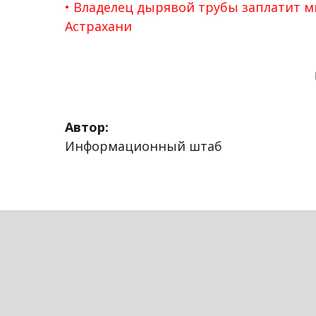
Владелец дырявой трубы заплатит м
Астрахани
Автор:
Информационный штаб