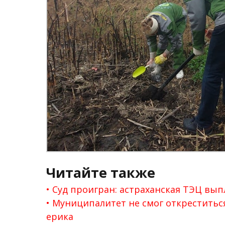
Читайте также
Суд проигран: астраханская ТЭЦ вып
Муниципалитет не смог откреститься
ерика