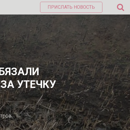
ПРИСЛАТЬ НОВОСТЬ
ОБЯЗАЛИ
 ЗА УТЕЧКУ
етров