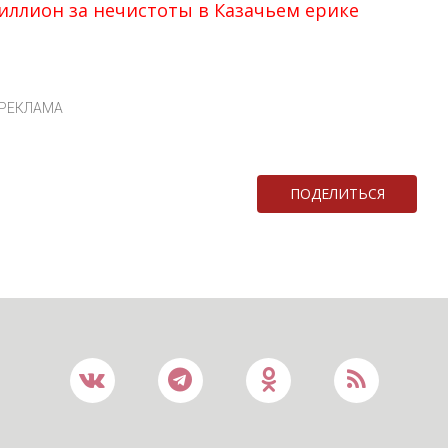
иллион за нечистоты в Казачьем ерике
РЕКЛАМА
ПОДЕЛИТЬСЯ