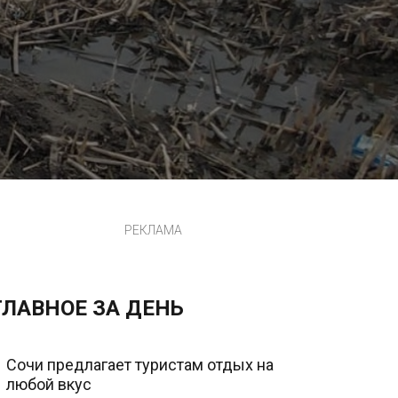
РЕКЛАМА
ГЛАВНОЕ ЗА ДЕНЬ
Сочи предлагает туристам отдых на
любой вкус