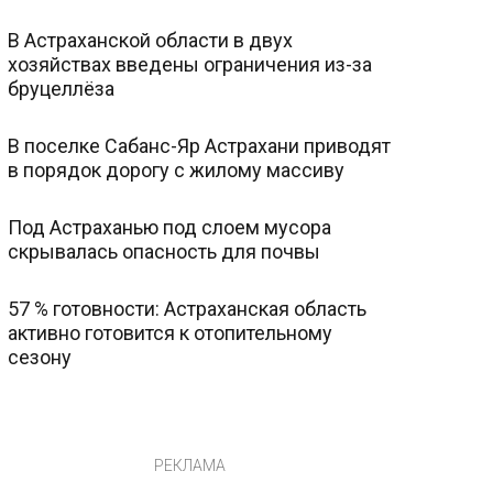
В Астраханской области в двух
хозяйствах введены ограничения из-за
бруцеллёза
В поселке Сабанс-Яр Астрахани приводят
в порядок дорогу с жилому массиву
Под Астраханью под слоем мусора
скрывалась опасность для почвы
57 % готовности: Астраханская область
активно готовится к отопительному
сезону
РЕКЛАМА