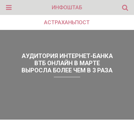
ИНФОШТАБ
АСТРАХАНЬПОСТ
АУДИТОРИЯ ИНТЕРНЕТ-БАНКА
ВТБ ОНЛАЙН В МАРТЕ
ВЫРОСЛА БОЛЕЕ ЧЕМ В 3 РАЗА