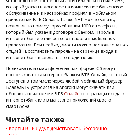
установленный постоянный логин или логин в виде УНК,
который указан в договоре на комплексное банковское
обслуживание и в настройках профиля в мобильном
приложении ВТБ Онлайн. Также УНК можно узнать,
позвонив по номеру горячей линии 1000 с телефона,
который был указан в договоре с банком. Пароль в
интернет-банке отличается от пароля в мобильном
приложении. При необходимости можно воспользоваться
опцией «Восстановить пароль» на странице входа в
интернет-банк и сделать это в один клик.
Пользователи смартфонов на платформе iOS могут
воспользоваться интернет-банком ВТБ Онлайн, который
доступен в том числе через любой мобильный браузер.
Владельцы устройств на Android могут скачать или
обновить приложение ВТБ
Онлайн
со страницы входа в
интернет-банк или в магазине приложений своего
смартфона.
Читайте также
Карты ВТБ будут действовать бессрочно