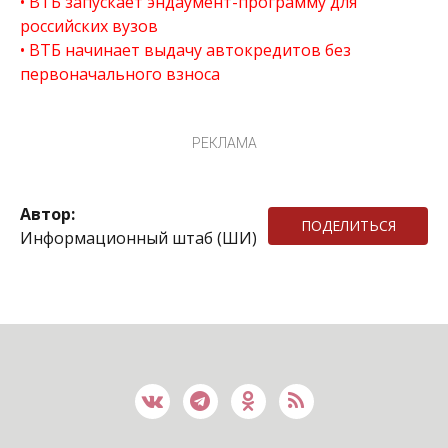
ВТБ запускает эндаумент-программу для
российских вузов
ВТБ начинает выдачу автокредитов без
первоначального взноса
РЕКЛАМА
Автор:
ПОДЕЛИТЬСЯ
Информационный штаб (ШИ)