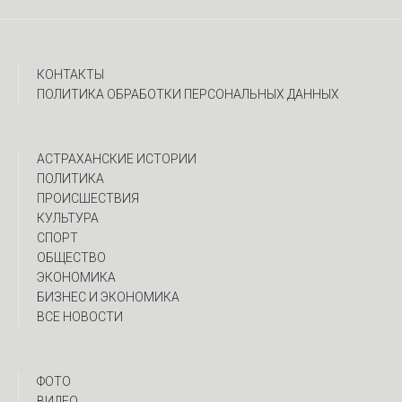
КОНТАКТЫ
ПОЛИТИКА ОБРАБОТКИ ПЕРСОНАЛЬНЫХ ДАННЫХ
АСТРАХАНСКИЕ ИСТОРИИ
ПОЛИТИКА
ПРОИСШЕСТВИЯ
КУЛЬТУРА
СПОРТ
ОБЩЕСТВО
ЭКОНОМИКА
БИЗНЕС И ЭКОНОМИКА
ВСЕ НОВОСТИ
ФОТО
ВИДЕО