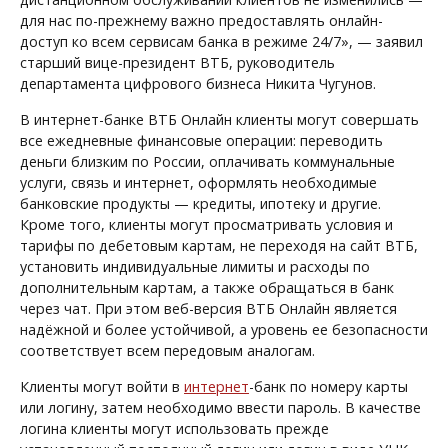
для нас по-прежнему важно предоставлять онлайн-
доступ ко всем сервисам банка в режиме 24/7», — заявил
старший вице-президент ВТБ, руководитель
департамента цифрового бизнеса Никита Чугунов.
В интернет-банке ВТБ Онлайн клиенты могут совершать
все ежедневные финансовые операции: переводить
деньги близким по России, оплачивать коммунальные
услуги, связь и интернет, оформлять необходимые
банковские продукты — кредиты, ипотеку и другие.
Кроме того, клиенты могут просматривать условия и
тарифы по дебетовым картам, не переходя на сайт ВТБ,
установить индивидуальные лимиты и расходы по
дополнительным картам, а также обращаться в банк
через чат. При этом веб-версия ВТБ Онлайн является
надёжной и более устойчивой, а уровень ее безопасности
соответствует всем передовым аналогам.
Клиенты могут войти в
интернет
-банк по номеру карты
или логину, затем необходимо ввести пароль. В качестве
логина клиенты могут использовать прежде