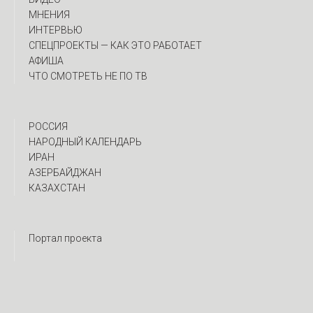
МНЕНИЯ
ИНТЕРВЬЮ
CПЕЦПРОЕКТЫ — КАК ЭТО РАБОТАЕТ
АФИША
ЧТО СМОТРЕТЬ НЕ ПО ТВ
РОССИЯ
НАРОДНЫЙ КАЛЕНДАРЬ
ИРАН
АЗЕРБАЙДЖАН
КАЗАХСТАН
Портал проекта