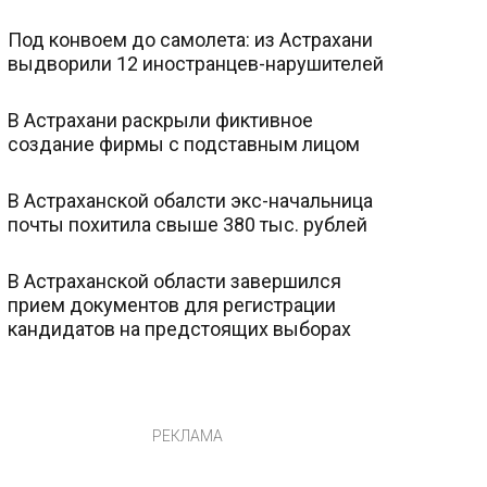
Под конвоем до самолета: из Астрахани
выдворили 12 иностранцев-нарушителей
В Астрахани раскрыли фиктивное
создание фирмы с подставным лицом
В Астраханской обалсти экс-начальница
почты похитила свыше 380 тыс. рублей
В Астраханской области завершился
прием документов для регистрации
кандидатов на предстоящих выборах
РЕКЛАМА