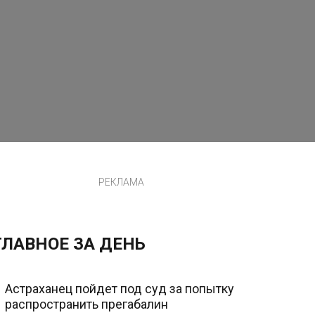
РЕКЛАМА
ГЛАВНОЕ ЗА ДЕНЬ
Астраханец пойдет под суд за попытку
распространить прегабалин