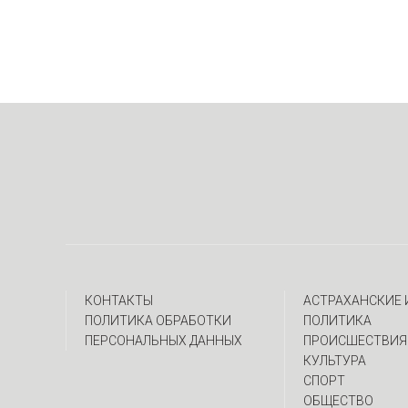
КОНТАКТЫ
АСТРАХАНСКИЕ
ПОЛИТИКА ОБРАБОТКИ
ПОЛИТИКА
ПЕРСОНАЛЬНЫХ ДАННЫХ
ПРОИСШЕСТВИЯ
КУЛЬТУРА
СПОРТ
ОБЩЕСТВО