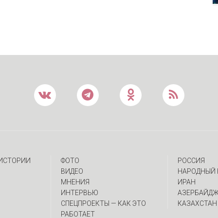
 ИСТОРИИ
ФОТО
РОССИЯ
ВИДЕО
НАРОДНЫЙ 
МНЕНИЯ
ИРАН
ИНТЕРВЬЮ
АЗЕРБАЙД
CПЕЦПРОЕКТЫ — КАК ЭТО
КАЗАХСТАН
РАБОТАЕТ