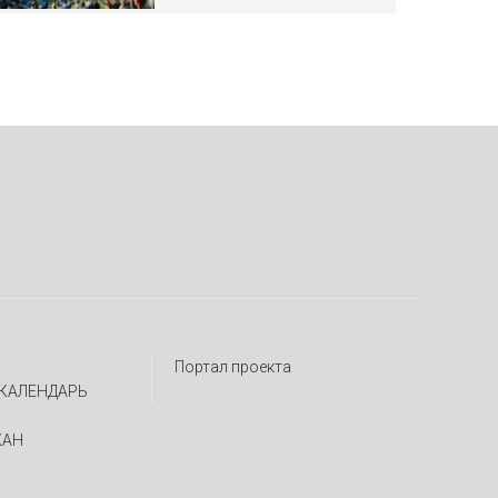
Портал проекта
КАЛЕНДАРЬ
ЖАН