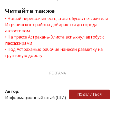
Читайте также
Новый перевозчик есть, а автобусов нет: жители
Икрянинского района добираются до города
автостопом
На трассе Астрахань-Элиста вспыхнул автобус с
пассажирами
Под Астраханью рабочие нанесли разметку на
грунтовую дорогу
РЕКЛАМА
Автор:
ПОДЕЛИТЬСЯ
Информационный штаб (ШИ)