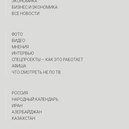
ЭКОНОМИКА
БИЗНЕС И ЭКОНОМИКА
ВСЕ НОВОСТИ
ФОТО
ВИДЕО
МНЕНИЯ
ИНТЕРВЬЮ
CПЕЦПРОЕКТЫ — КАК ЭТО РАБОТАЕТ
АФИША
ЧТО СМОТРЕТЬ НЕ ПО ТВ
РОССИЯ
НАРОДНЫЙ КАЛЕНДАРЬ
ИРАН
АЗЕРБАЙДЖАН
КАЗАХСТАН