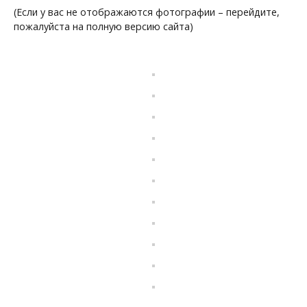
(Если у вас не отображаются фотографии – перейдите,
пожалуйста на полную версию сайта)