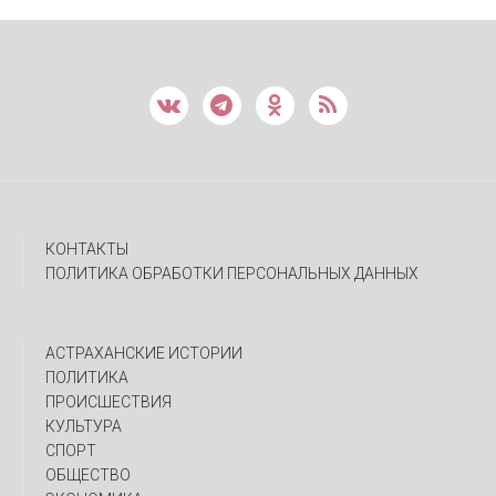
КОНТАКТЫ
ПОЛИТИКА ОБРАБОТКИ ПЕРСОНАЛЬНЫХ ДАННЫХ
АСТРАХАНСКИЕ ИСТОРИИ
ПОЛИТИКА
ПРОИСШЕСТВИЯ
КУЛЬТУРА
СПОРТ
ОБЩЕСТВО