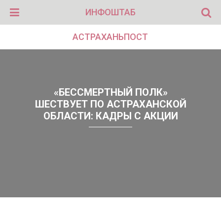
ИНФОШТАБ
АСТРАХАНЬПОСТ
«БЕССМЕРТНЫЙ ПОЛК»
ШЕСТВУЕТ ПО АСТРАХАНСКОЙ
ОБЛАСТИ: КАДРЫ С АКЦИИ