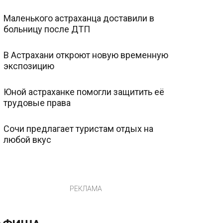
Маленького астраханца доставили в
больницу после ДТП
В Астрахани откроют новую временную
экспозицию
Юной астраханке помогли защитить её
трудовые права
Сочи предлагает туристам отдых на
любой вкус
РЕКЛАМА