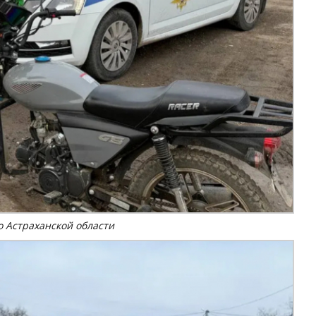
 Астраханской области