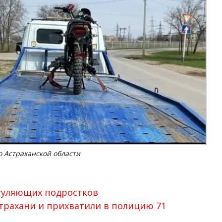
 Астраханской области
 гуляющих подростков
трахани и прихватили в полицию 71