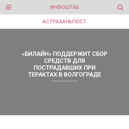
ИНФОШТАБ
АСТРАХАНЬПОСТ
«БИЛАЙН» ПОДДЕРЖИТ СБОР
СРЕДСТВ ДЛЯ
ПОСТРАДАВШИХ ПРИ
ТЕРАКТАХ В ВОЛГОГРАДЕ