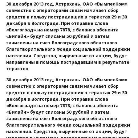
30 декабря 2013 год, Астрахань. ОАО «ВымпелКом»
совместно с операторами связи начинает сбор
средств в пользу пострадавших в терактах 29 и 30
декабря в Волгограде. При отправке слова
«Волгоград» на номер 7878, с баланса абонента
«Билайн» будут списаны 50 рублей и затем
зачислены на счет Волгоградского областного
благотворительного Фонда социальной поддержки
населения. Средства, вырученные от акции, будут
направлены в помощь пострадавшим в результате
терактов.
30 декабря 2013 год, Астрахань. ОАО «ВымпелКом»
совместно с операторами связи начинает сбор
средств в пользу пострадавших в терактах 29 и 30
декабря в Волгограде. При отправке слова
«Волгоград» на номер 7878, с баланса абонента
«Билайн» будут списаны 50 рублей и затем
зачислены на счет Волгоградского областного
благотворительного Фонда социальной поддержки
населения. Средства, вырученные от акции, будут
направлены в помощь пострадавшим в результате