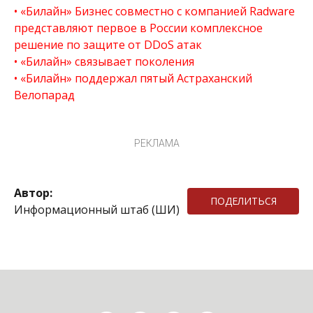
«Билайн» Бизнес совместно с компанией Radware
представляют первое в России комплексное
решение по защите от DDoS атак
«Билайн» связывает поколения
«Билайн» поддержал пятый Астраханский
Велопарад
РЕКЛАМА
Автор:
ПОДЕЛИТЬСЯ
Информационный штаб (ШИ)