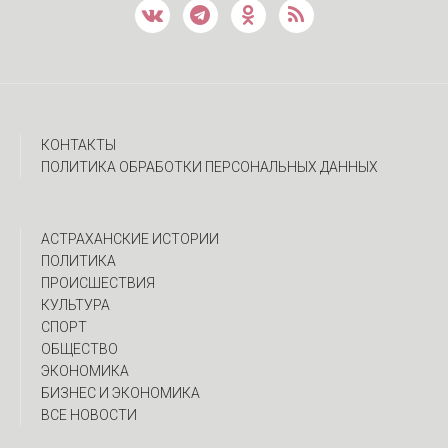
КОНТАКТЫ
ПОЛИТИКА ОБРАБОТКИ ПЕРСОНАЛЬНЫХ ДАННЫХ
АСТРАХАНСКИЕ ИСТОРИИ
ПОЛИТИКА
ПРОИСШЕСТВИЯ
КУЛЬТУРА
СПОРТ
ОБЩЕСТВО
ЭКОНОМИКА
БИЗНЕС И ЭКОНОМИКА
ВСЕ НОВОСТИ