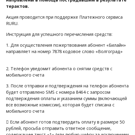
терактов.
Акция проводится при поддержке Платежного сервиса
RURU.
Инструкция для успешного перечисления средств:
1. Для осуществления пожертвования абонент «Билайн»
направляет на номер 7878 кодовое слово «Волгоград»
2. Телефон уведомит абонента о снятии средств с
мобильного счета
3. После отправки и подтверждения на телефон абонента
будет отправлено SMS с номера 8464 с запросом
подтверждения оплаты и указанием суммы (включающей
все возможные комиссии), которая будет списана с
мобильного счета
 Если абонент готов подтвердить оплату в размере 50
рублей, просьба отправить ответное сообщение,
содержащее текст «1» (или любую цифру за исключением