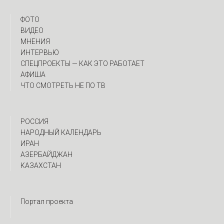
ФОТО
ВИДЕО
МНЕНИЯ
ИНТЕРВЬЮ
CПЕЦПРОЕКТЫ — КАК ЭТО РАБОТАЕТ
АФИША
ЧТО СМОТРЕТЬ НЕ ПО ТВ
РОССИЯ
НАРОДНЫЙ КАЛЕНДАРЬ
ИРАН
АЗЕРБАЙДЖАН
КАЗАХСТАН
Портал проекта