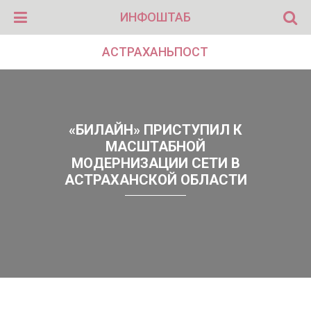
ИНФОШТАБ
АСТРАХАНЬПОСТ
«БИЛАЙН» ПРИСТУПИЛ К
МАСШТАБНОЙ
МОДЕРНИЗАЦИИ СЕТИ В
АСТРАХАНСКОЙ ОБЛАСТИ