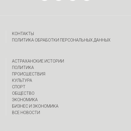
КОНТАКТЫ
ПОЛИТИКА ОБРАБОТКИ ПЕРСОНАЛЬНЫХ ДАННЫХ
АСТРАХАНСКИЕ ИСТОРИИ
ПОЛИТИКА
ПРОИСШЕСТВИЯ
КУЛЬТУРА
СПОРТ
ОБЩЕСТВО
ЭКОНОМИКА
БИЗНЕС И ЭКОНОМИКА
ВСЕ НОВОСТИ