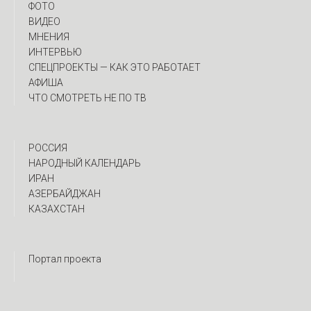
ФОТО
ВИДЕО
МНЕНИЯ
ИНТЕРВЬЮ
CПЕЦПРОЕКТЫ — КАК ЭТО РАБОТАЕТ
АФИША
ЧТО СМОТРЕТЬ НЕ ПО ТВ
РОССИЯ
НАРОДНЫЙ КАЛЕНДАРЬ
ИРАН
АЗЕРБАЙДЖАН
КАЗАХСТАН
Портал проекта