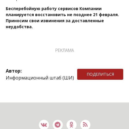
Бесперебойную работу сервисов Компании
планируется восстановить не позднее 21 февраля.
Приносим свои извинения за доставленные
неудобства.
РЕКЛАМА
Автор:
ПОДЕЛИТЬСЯ
Информационный штаб (ШИ)