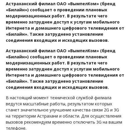
Астраханский филиал ОАО «ВымпелКом» (бренд
«Билайн») сообщает о проведении плановых
модернизационных работ. В результате чего
временно затруднен доступ к услугам мобильного
Интернета и домашнего цифрового телевидения от
«Билайн». Также затруднено установление
соединения входящих и исходящих вызовов.
Астраханский филиал ОАО «ВымпелКом» (бренд
«Билайн») сообщает о проведении плановых
модернизационных работ. В результате чего
временно затруднен доступ к услугам мобильного
Интернета и домашнего цифрового телевидения от
«Билайн». Также затруднено установление
соединения входящих и исходящих вызовов.
В настоящий момент технической службой филиала
ведутся масштабные работы, результатом которых
станет значительное улучшение качества связи 2G и 3G
на территории Астрахани и области. Для осуществления
вызовов рекомендуем временно отключить 3G на вашем
телефоне.