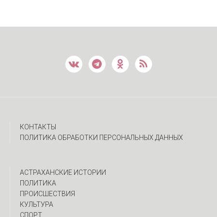
КОНТАКТЫ
ПОЛИТИКА ОБРАБОТКИ ПЕРСОНАЛЬНЫХ ДАННЫХ
АСТРАХАНСКИЕ ИСТОРИИ
ПОЛИТИКА
ПРОИСШЕСТВИЯ
КУЛЬТУРА
СПОРТ