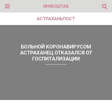
ИНФОШТАБ
АСТРАХАНЬПОСТ
БОЛЬНОЙ КОРОНАВИРУСОМ
АСТРАХАНЕЦ ОТКАЗАЛСЯ ОТ
ГОСПИТАЛИЗАЦИИ