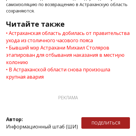
самоизоляцию по возвращению в Астраханскую область
сохраняются.
Читайте также
Астраханская область добилась от правительства
ухода из столичного часового пояса
Бывший мэр Астрахани Михаил Столяров
этапирован для отбывания наказания в местную
колонию
В Астраханской области снова произошла
крупная авария
РЕКЛАМА
Автор:
ПОДЕЛИТЬСЯ
Информационный штаб (ШИ)