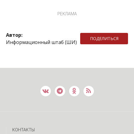
РЕКЛАМА
Автор:
ПОДЕЛИТЬСЯ
Информационный штаб (ШИ)
КОНТАКТЫ