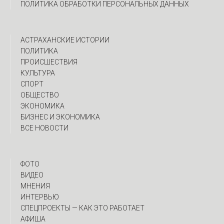
ПОЛИТИКА ОБРАБОТКИ ПЕРСОНАЛЬНЫХ ДАННЫХ
АСТРАХАНСКИЕ ИСТОРИИ
ПОЛИТИКА
ПРОИСШЕСТВИЯ
КУЛЬТУРА
СПОРТ
ОБЩЕСТВО
ЭКОНОМИКА
БИЗНЕС И ЭКОНОМИКА
ВСЕ НОВОСТИ
ФОТО
ВИДЕО
МНЕНИЯ
ИНТЕРВЬЮ
CПЕЦПРОЕКТЫ — КАК ЭТО РАБОТАЕТ
АФИША