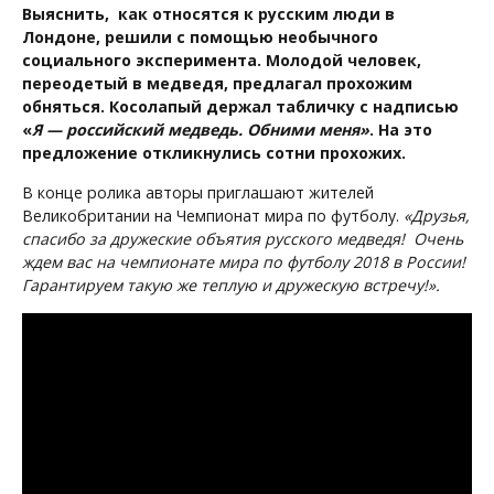
Выяснить, как относятся к русским люди в
Лондоне, решили с помощью необычного
социального эксперимента. Молодой человек,
переодетый в медведя, предлагал прохожим
обняться. Косолапый держал табличку с надписью
«
Я — российский медведь. Обними меня»
. На это
предложение откликнулись сотни прохожих.
В конце ролика авторы приглашают жителей
Великобритании на Чемпионат мира по футболу.
«Друзья,
спасибо за дружеские объятия русского медведя! Очень
ждем вас на чемпионате мира по футболу 2018 в России!
Гарантируем такую же теплую и дружескую встречу!».