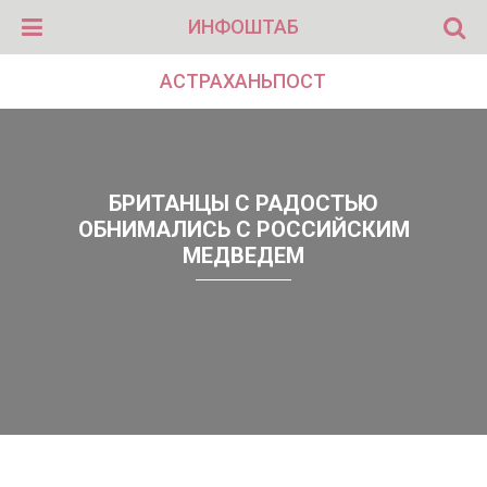
ИНФОШТАБ
АСТРАХАНЬПОСТ
БРИТАНЦЫ С РАДОСТЬЮ
ОБНИМАЛИСЬ С РОССИЙСКИМ
МЕДВЕДЕМ