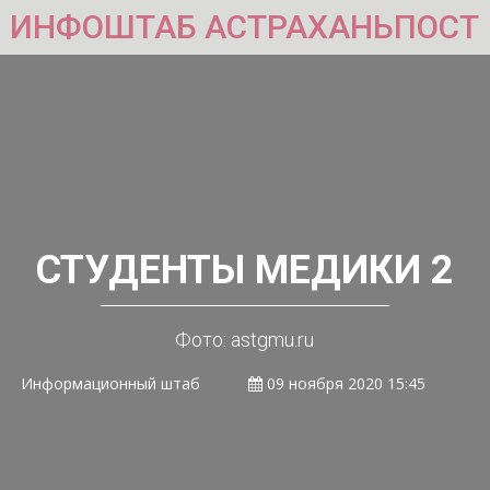
ИНФОШТАБ АСТРАХАНЬПОСТ
СТУДЕНТЫ МЕДИКИ 2
Фото: astgmu.ru
Информационный штаб
09 ноября 2020 15:45