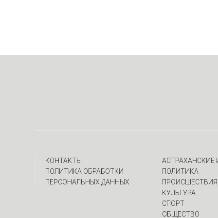
КОНТАКТЫ
АСТРАХАНСКИЕ
ПОЛИТИКА ОБРАБОТКИ
ПОЛИТИКА
ПЕРСОНАЛЬНЫХ ДАННЫХ
ПРОИСШЕСТВИЯ
КУЛЬТУРА
СПОРТ
ОБЩЕСТВО