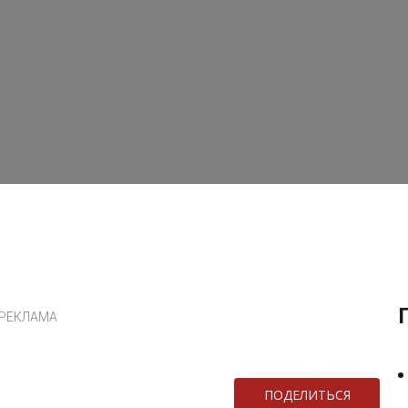
РЕКЛАМА
ПОДЕЛИТЬСЯ