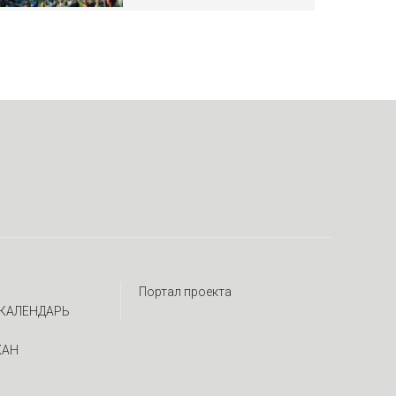
Портал проекта
КАЛЕНДАРЬ
ЖАН