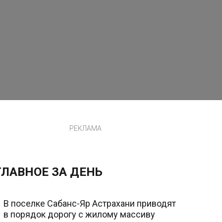
РЕКЛАМА
ГЛАВНОЕ ЗА ДЕНЬ
В поселке Сабанс-Яр Астрахани приводят
в порядок дорогу с жилому массиву