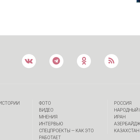
 ИСТОРИИ
ФОТО
РОССИЯ
ВИДЕО
НАРОДНЫЙ 
МНЕНИЯ
ИРАН
ИНТЕРВЬЮ
АЗЕРБАЙД
CПЕЦПРОЕКТЫ — КАК ЭТО
КАЗАХСТАН
РАБОТАЕТ