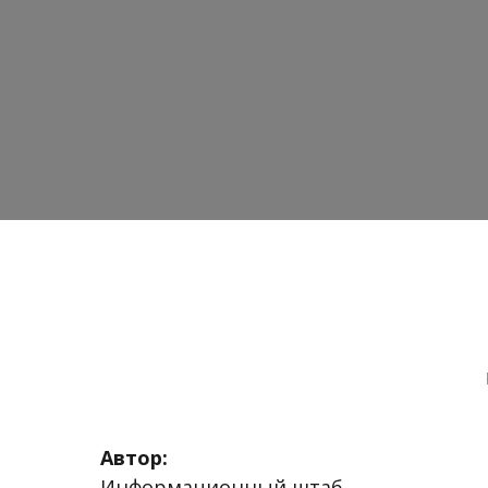
Автор:
Информационный штаб