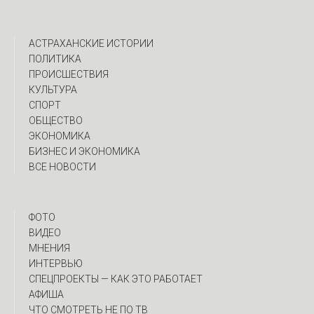
АСТРАХАНСКИЕ ИСТОРИИ
ПОЛИТИКА
ПРОИСШЕСТВИЯ
КУЛЬТУРА
СПОРТ
ОБЩЕСТВО
ЭКОНОМИКА
БИЗНЕС И ЭКОНОМИКА
ВСЕ НОВОСТИ
ФОТО
ВИДЕО
МНЕНИЯ
ИНТЕРВЬЮ
CПЕЦПРОЕКТЫ — КАК ЭТО РАБОТАЕТ
АФИША
ЧТО СМОТРЕТЬ НЕ ПО ТВ