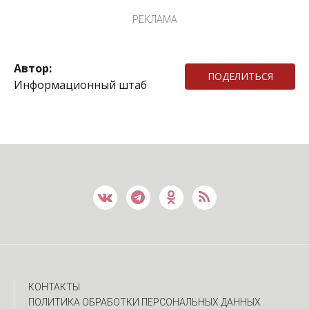
РЕКЛАМА
Автор:
ПОДЕЛИТЬСЯ
Информационный штаб
КОНТАКТЫ
ПОЛИТИКА ОБРАБОТКИ ПЕРСОНАЛЬНЫХ ДАННЫХ