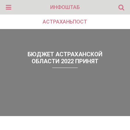
ИНФОШТАБ
АСТРАХАНЬПОСТ
БЮДЖЕТ АСТРАХАНСКОЙ
ОБЛАСТИ 2022 ПРИНЯТ