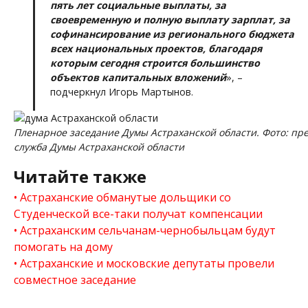
пять лет социальные выплаты, за
своевременную и полную выплату зарплат, за
софинансирование из регионального бюджета
всех национальных проектов, благодаря
которым сегодня строится большинство
объектов капитальных вложений
», –
подчеркнул Игорь Мартынов.
Пленарное заседание Думы Астраханской области. Фото: пре
служба Думы Астраханской области
Читайте также
Астраханские обманутые дольщики со
Студенческой все-таки получат компенсации
Астраханским сельчанам-чернобыльцам будут
помогать на дому
Астраханские и московские депутаты провели
совместное заседание