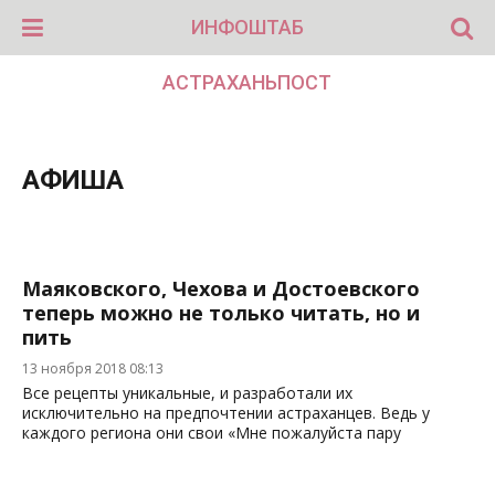
ИНФОШТАБ
АСТРАХАНЬПОСТ
АФИША
Маяковского, Чехова и Достоевского
теперь можно не только читать, но и
пить
13 ноября 2018 08:13
Все рецепты уникальные, и разработали их
исключительно на предпочтении астраханцев. Ведь у
каждого региона они свои «Мне пожалуйста пару