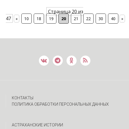
Страница 20 из
47
«
10
18
19
20
21
22
30
40
»
КОНТАКТЫ
ПОЛИТИКА ОБРАБОТКИ ПЕРСОНАЛЬНЫХ ДАННЫХ
АСТРАХАНСКИЕ ИСТОРИИ