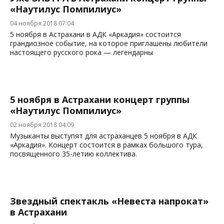
«Наутилус Помпилиус»
04 ноября 2018 07:04
5 ноября в Астрахани в АДК «Аркадия» состоится
грандиозное событие, на которое приглашены любители
настоящего русского рока — легендарны
5 ноября в Астрахани концерт группы
«Наутилус Помпилиус»
02 ноября 2018 04:09
Музыканты выступят для астраханцев 5 ноября в АДК
«Аркадия». Концерт состоится в рамках большого тура,
посвященного 35-летию коллектива.
Звездный спектакль «Невеста напрокат»
в Астрахани