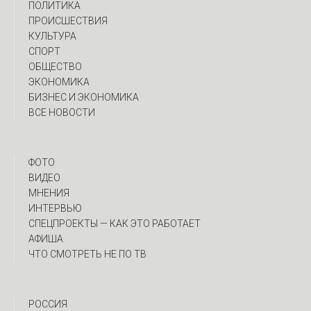
ПОЛИТИКА
ПРОИСШЕСТВИЯ
КУЛЬТУРА
СПОРТ
ОБЩЕСТВО
ЭКОНОМИКА
БИЗНЕС И ЭКОНОМИКА
ВСЕ НОВОСТИ
ФОТО
ВИДЕО
МНЕНИЯ
ИНТЕРВЬЮ
CПЕЦПРОЕКТЫ — КАК ЭТО РАБОТАЕТ
АФИША
ЧТО СМОТРЕТЬ НЕ ПО ТВ
РОССИЯ