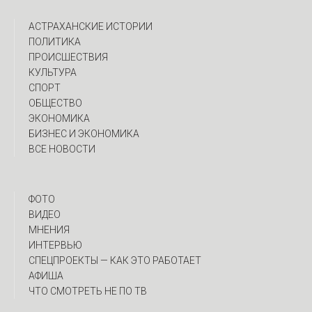
АСТРАХАНСКИЕ ИСТОРИИ
ПОЛИТИКА
ПРОИСШЕСТВИЯ
КУЛЬТУРА
СПОРТ
ОБЩЕСТВО
ЭКОНОМИКА
БИЗНЕС И ЭКОНОМИКА
ВСЕ НОВОСТИ
ФОТО
ВИДЕО
МНЕНИЯ
ИНТЕРВЬЮ
CПЕЦПРОЕКТЫ — КАК ЭТО РАБОТАЕТ
АФИША
ЧТО СМОТРЕТЬ НЕ ПО ТВ