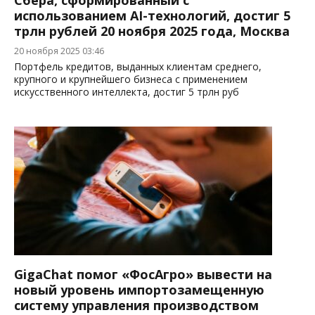
Сбера, сформированный с
использованием AI-технологий, достиг 5
трлн рублей 20 ноября 2025 года, Москва
20 ноября 2025 03:46
Портфель кредитов, выданных клиентам среднего,
крупного и крупнейшего бизнеса с применением
искусственного интеллекта, достиг 5 трлн руб
GigaChat помог «ФосАгро» вывести на
новый уровень импортозамещенную
систему управления производством