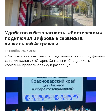
Удобство и безопасность: «Ростелеком»
подключил цифровые сервисы в
хинкальной Астрахани
13 ноября 2025 01:01
«Ростелеком» в Астрахани подключил к интернету филиал
сети хинкальных «Старик Хинкалыч». Специалисты
компании провели оптику и развернул