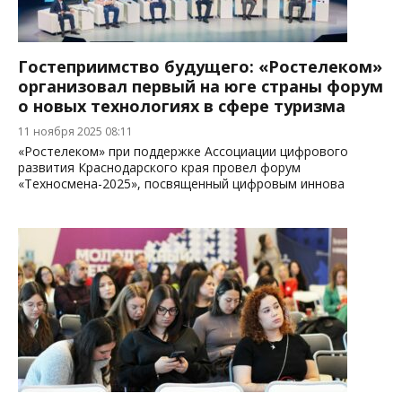
Гостеприимство будущего: «Ростелеком»
организовал первый на юге страны форум
о новых технологиях в сфере туризма
11 ноября 2025 08:11
«Ростелеком» при поддержке Ассоциации цифрового
развития Краснодарского края провел форум
«Техносмена-2025», посвященный цифровым иннова