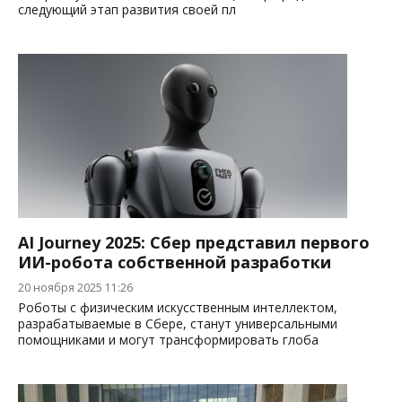
следующий этап развития своей пл
AI Journey 2025: Сбер представил первого
ИИ-робота собственной разработки
20 ноября 2025 11:26
Роботы с физическим искусственным интеллектом,
разрабатываемые в Сбере, станут универсальными
помощниками и могут трансформировать глоба