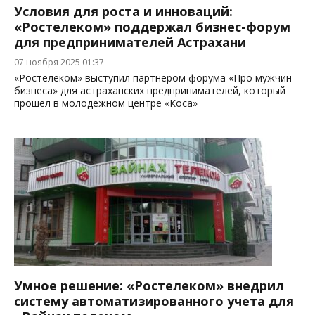
Условия для роста и инноваций:
«Ростелеком» поддержал бизнес-форум
для предпринимателей Астрахани
07 ноября 2025 01:37
«Ростелеком» выступил партнером форума «Про мужчин
бизнеса» для астраханских предпринимателей, который
прошел в молодежном центре «Коса»
Умное решение: «Ростелеком» внедрил
систему автоматизированного учета для