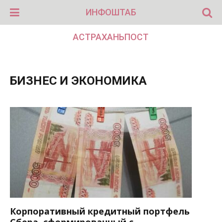
ИНФОШТАБ
АСТРАХАНЬПОСТ
БИЗНЕС И ЭКОНОМИКА
Корпоративный кредитный портфель