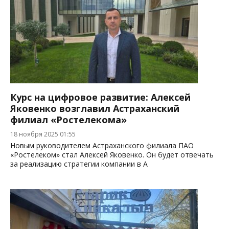
Курс на цифровое развитие: Алексей
Яковенко возглавил Астраханский
филиал «Ростелекома»
18 ноября 2025 01:55
Новым руководителем Астраханского филиала ПАО
«Ростелеком» стал Алексей Яковенко. Он будет отвечать
за реализацию стратегии компании в А