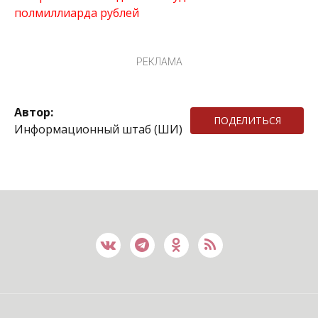
полмиллиарда рублей
РЕКЛАМА
Автор:
ПОДЕЛИТЬСЯ
Информационный штаб (ШИ)