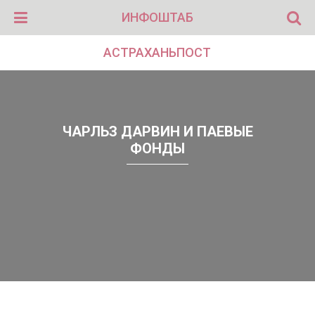
ИНФОШТАБ
АСТРАХАНЬПОСТ
ЧАРЛЬЗ ДАРВИН И ПАЕВЫЕ
ФОНДЫ