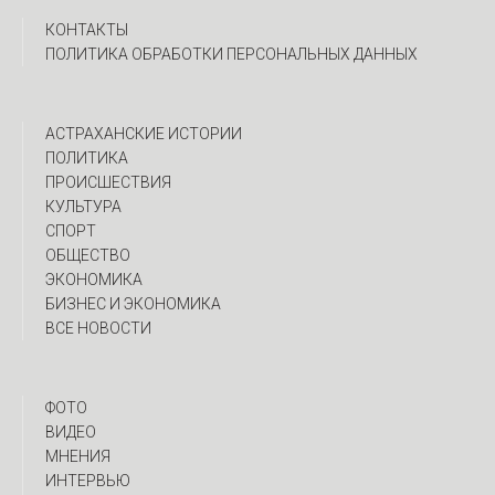
КОНТАКТЫ
ПОЛИТИКА ОБРАБОТКИ ПЕРСОНАЛЬНЫХ ДАННЫХ
АСТРАХАНСКИЕ ИСТОРИИ
ПОЛИТИКА
ПРОИСШЕСТВИЯ
КУЛЬТУРА
СПОРТ
ОБЩЕСТВО
ЭКОНОМИКА
БИЗНЕС И ЭКОНОМИКА
ВСЕ НОВОСТИ
ФОТО
ВИДЕО
МНЕНИЯ
ИНТЕРВЬЮ