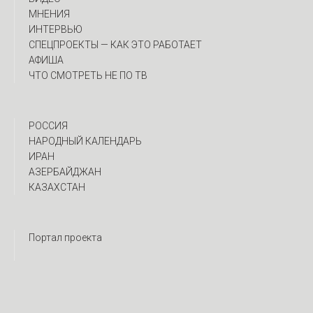
МНЕНИЯ
ИНТЕРВЬЮ
CПЕЦПРОЕКТЫ — КАК ЭТО РАБОТАЕТ
АФИША
ЧТО СМОТРЕТЬ НЕ ПО ТВ
РОССИЯ
НАРОДНЫЙ КАЛЕНДАРЬ
ИРАН
АЗЕРБАЙДЖАН
КАЗАХСТАН
Портал проекта