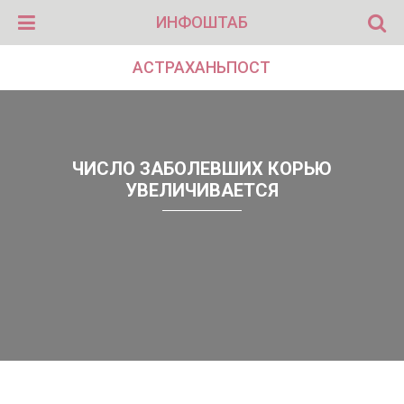
ИНФОШТАБ
АСТРАХАНЬПОСТ
ЧИСЛО ЗАБОЛЕВШИХ КОРЬЮ
УВЕЛИЧИВАЕТСЯ