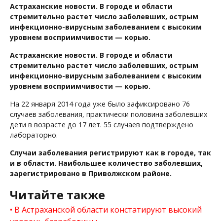
Астраханские новости. В городе и области
стремительно растет число заболевших, острым
инфекционно-вирусным заболеванием с высоким
уровнем восприимчивости — корью.
Астраханские новости. В городе и области
стремительно растет число заболевших, острым
инфекционно-вирусным заболеванием с высоким
уровнем восприимчивости — корью.
На 22 января 2014 года уже было зафиксировано 76
случаев заболевания, практически половина заболевших
дети в возрасте до 17 лет. 55 случаев подтверждено
лабораторно.
Случаи заболевания регистрируют как в городе, так
и в области. Наибольшее количество заболевших,
зарегистрировано в Приволжском районе.
Читайте также
В Астраханской области констатируют высокий