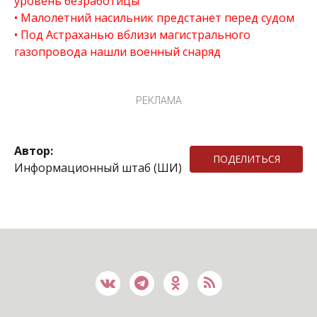
уровень безработицы
Малолетний насильник предстанет перед судом
Под Астраханью вблизи магистрального
газопровода нашли военный снаряд
РЕКЛАМА
Автор:
ПОДЕЛИТЬСЯ
Информационный штаб (ШИ)