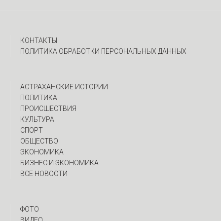
КОНТАКТЫ
ПОЛИТИКА ОБРАБОТКИ ПЕРСОНАЛЬНЫХ ДАННЫХ
АСТРАХАНСКИЕ ИСТОРИИ
ПОЛИТИКА
ПРОИСШЕСТВИЯ
КУЛЬТУРА
СПОРТ
ОБЩЕСТВО
ЭКОНОМИКА
БИЗНЕС И ЭКОНОМИКА
ВСЕ НОВОСТИ
ФОТО
ВИДЕО