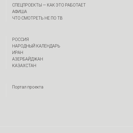
CПЕЦПРОЕКТЫ — КАК ЭТО РАБОТАЕТ
АФИША
ЧТО СМОТРЕТЬ НЕ ПО ТВ
РОССИЯ
НАРОДНЫЙ КАЛЕНДАРЬ
ИРАН
АЗЕРБАЙДЖАН
КАЗАХСТАН
Портал проекта