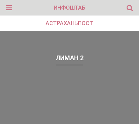
ИНФОШТАБ
АСТРАХАНЬПОСТ
ЛИМАН 2