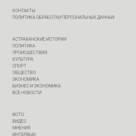
КОНТАКТЫ
ПОЛИТИКА ОБРАБОТКИ ПЕРСОНАЛЬНЫХ ДАННЫХ
АСТРАХАНСКИЕ ИСТОРИИ
ПОЛИТИКА
ПРОИСШЕСТВИЯ
КУЛЬТУРА
СПОРТ
ОБЩЕСТВО
ЭКОНОМИКА
БИЗНЕС И ЭКОНОМИКА
ВСЕ НОВОСТИ
ФОТО
ВИДЕО
МНЕНИЯ
ИНТЕРВЬЮ