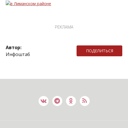
РЕКЛАМА
Автор:
ПОДЕЛИТЬСЯ
Инфоштаб