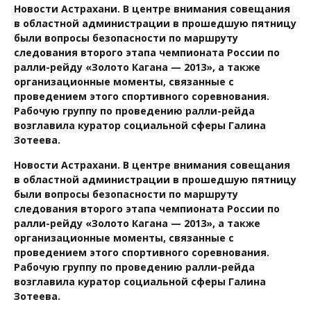
Новости Астрахани. В центре внимания совещания
в областной администрации в прошедшую пятницу
были вопросы безопасности по маршруту
следования второго этапа чемпионата России по
ралли-рейду «Золото Кагана — 2013», а также
организационные моменты, связанные с
проведением этого спортивного соревнования.
Рабочую группу по проведению ралли-рейда
возглавила куратор социальной сферы Галина
Зотеева.
Новости Астрахани. В центре внимания совещания
в областной администрации в прошедшую пятницу
были вопросы безопасности по маршруту
следования второго этапа чемпионата России по
ралли-рейду «Золото Кагана — 2013», а также
организационные моменты, связанные с
проведением этого спортивного соревнования.
Рабочую группу по проведению ралли-рейда
возглавила куратор социальной сферы Галина
Зотеева.