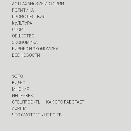
АСТРАХАНСКИЕ ИСТОРИИ
ПОЛИТИКА
ПРОИСШЕСТВИЯ
КУЛЬТУРА
СПОРТ
ОБЩЕСТВО
ЭКОНОМИКА
БИЗНЕС И ЭКОНОМИКА
ВСЕ НОВОСТИ
ФОТО
ВИДЕО
МНЕНИЯ
ИНТЕРВЬЮ
CПЕЦПРОЕКТЫ — КАК ЭТО РАБОТАЕТ
АФИША
ЧТО СМОТРЕТЬ НЕ ПО ТВ