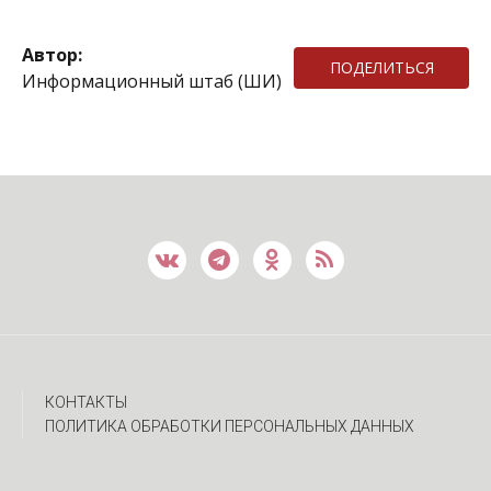
Автор:
ПОДЕЛИТЬСЯ
Информационный штаб (ШИ)
КОНТАКТЫ
ПОЛИТИКА ОБРАБОТКИ ПЕРСОНАЛЬНЫХ ДАННЫХ