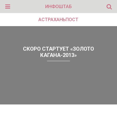
ИНФОШТАБ
АСТРАХАНЬПОСТ
CКОРО СТАРТУЕТ «ЗОЛОТО
КАГАНА-2013»