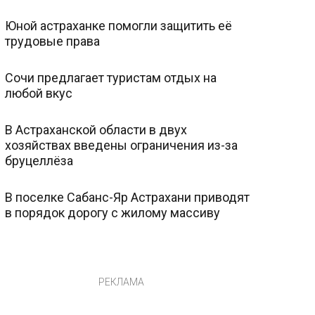
Юной астраханке помогли защитить её
трудовые права
Сочи предлагает туристам отдых на
любой вкус
В Астраханской области в двух
хозяйствах введены ограничения из-за
бруцеллёза
В поселке Сабанс-Яр Астрахани приводят
в порядок дорогу с жилому массиву
РЕКЛАМА