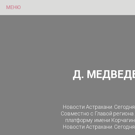
МЕНЮ
Д. МЕДВЕД
Новости Астрахани. Сегодн
Совместно с Главой региона
платформу имени Корчагина
Новости Астрахани. Сегодн