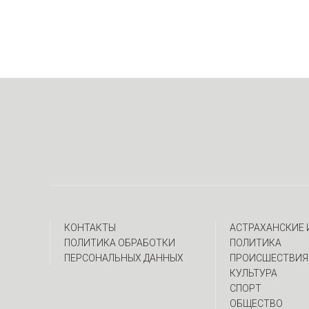
КОНТАКТЫ
АСТРАХАНСКИЕ
ПОЛИТИКА ОБРАБОТКИ
ПОЛИТИКА
ПЕРСОНАЛЬНЫХ ДАННЫХ
ПРОИСШЕСТВИЯ
КУЛЬТУРА
СПОРТ
ОБЩЕСТВО