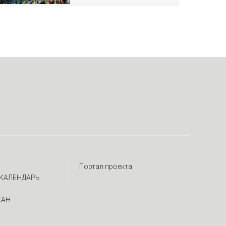
Портал проекта
КАЛЕНДАРЬ
ЖАН