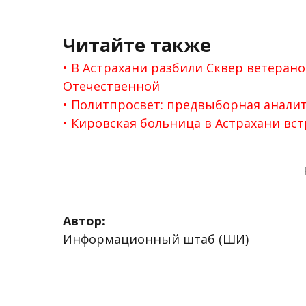
Читайте также
В Астрахани разбили Сквер ветерано
Отечественной
Политпросвет: предвыборная анали
Кировская больница в Астрахани вст
Автор:
Информационный штаб (ШИ)