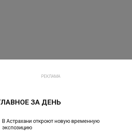
РЕКЛАМА
ГЛАВНОЕ ЗА ДЕНЬ
В Астрахани откроют новую временную
экспозицию