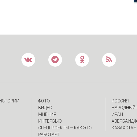
 ИСТОРИИ
ФОТО
РОССИЯ
ВИДЕО
НАРОДНЫЙ 
МНЕНИЯ
ИРАН
ИНТЕРВЬЮ
АЗЕРБАЙД
CПЕЦПРОЕКТЫ — КАК ЭТО
КАЗАХСТАН
РАБОТАЕТ