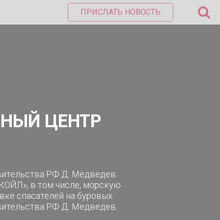
ПРИСЛАТЬ НОВОСТЬ
БНЫЙ ЦЕНТР
вительства РФ Д. Медведев.
КОЙЛ», в том числе, морскую
вке спасателей на буровых.
вительства РФ Д. Медведев.