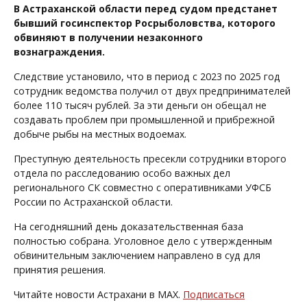
В Астраханской области перед судом предстанет
бывший госинспектор Росрыболовства, которого
обвиняют в получении незаконного
вознаграждения.
Следствие установило, что в период с 2023 по 2025 год
сотрудник ведомства получил от двух предпринимателей
более 110 тысяч рублей. За эти деньги он обещал не
создавать проблем при промышленной и прибрежной
добыче рыбы на местных водоемах.
Преступную деятельность пресекли сотрудники второго
отдела по расследованию особо важных дел
регионального СК совместно с оперативниками УФСБ
России по Астраханской области.
На сегодняшний день доказательственная база
полностью собрана. Уголовное дело с утвержденным
обвинительным заключением направлено в суд для
принятия решения.
Читайте новости Астрахани в MAX.
Подписаться