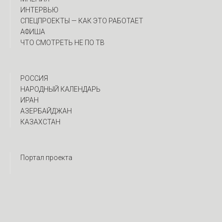
ИНТЕРВЬЮ
CПЕЦПРОЕКТЫ — КАК ЭТО РАБОТАЕТ
АФИША
ЧТО СМОТРЕТЬ НЕ ПО ТВ
РОССИЯ
НАРОДНЫЙ КАЛЕНДАРЬ
ИРАН
АЗЕРБАЙДЖАН
КАЗАХСТАН
Портал проекта