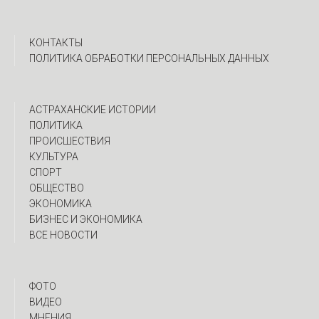
КОНТАКТЫ
ПОЛИТИКА ОБРАБОТКИ ПЕРСОНАЛЬНЫХ ДАННЫХ
АСТРАХАНСКИЕ ИСТОРИИ
ПОЛИТИКА
ПРОИСШЕСТВИЯ
КУЛЬТУРА
СПОРТ
ОБЩЕСТВО
ЭКОНОМИКА
БИЗНЕС И ЭКОНОМИКА
ВСЕ НОВОСТИ
ФОТО
ВИДЕО
МНЕНИЯ