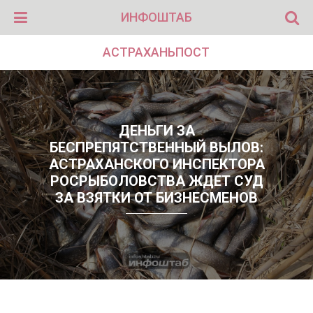
ИНФОШТАБ
АСТРАХАНЬПОСТ
ДЕНЬГИ ЗА
БЕСПРЕПЯТСТВЕННЫЙ ВЫЛОВ:
АСТРАХАНСКОГО ИНСПЕКТОРА
РОСРЫБОЛОВСТВА ЖДЕТ СУД
ЗА ВЗЯТКИ ОТ БИЗНЕСМЕНОВ