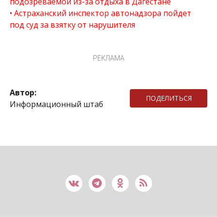
подозреваемой из-за отдыха в Дагестане
Астраханский инспектор автонадзора пойдет
под суд за взятку от нарушителя
РЕКЛАМА
Автор:
ПОДЕЛИТЬСЯ
Информационный штаб