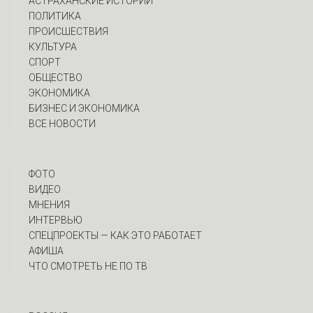
АСТРАХАНСКИЕ ИСТОРИИ
ПОЛИТИКА
ПРОИСШЕСТВИЯ
КУЛЬТУРА
СПОРТ
ОБЩЕСТВО
ЭКОНОМИКА
БИЗНЕС И ЭКОНОМИКА
ВСЕ НОВОСТИ
ФОТО
ВИДЕО
МНЕНИЯ
ИНТЕРВЬЮ
CПЕЦПРОЕКТЫ — КАК ЭТО РАБОТАЕТ
АФИША
ЧТО СМОТРЕТЬ НЕ ПО ТВ