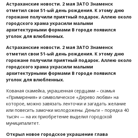
Астраханские новости. 2 мая ЗАТО Знаменск
отметил свои 51-ый день рождения. К этому дню
горожане получили приятный подарок. Аллею около
городского храма украсили малыми
архитектурными формами В городе появился
уголок для влюбленных.
Астраханские новости. 2 мая ЗАТО Знаменск
отметил свои 51-ый день рождения. К этому дню
горожане получили приятный подарок. Аллею около
городского храма украсили малыми
архитектурными формами В городе появился
уголок для влюбленных.
Кованая скамейка, украшенная сердцами – скамья
«Примирения» и символическое «Дерево любви» на
которое, можно завязать ленточки и загадать желание
или повесить замочки молодожены. Деньги – порядка 40
тысяч — на их приобретение выделил городской
муниципалитет.
Открыл новое городское украшение глава