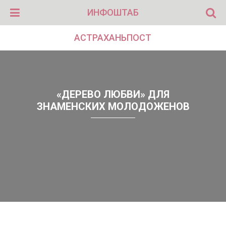
ИНФОШТАБ
АСТРАХАНЬПОСТ
«ДЕРЕВО ЛЮБВИ» ДЛЯ
ЗНАМЕНСКИХ МОЛОДОЖЕНОВ