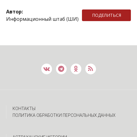
Автор:
ПОДЕЛИТЬСЯ
Информационный штаб (ШИ)
КОНТАКТЫ
ПОЛИТИКА ОБРАБОТКИ ПЕРСОНАЛЬНЫХ ДАННЫХ