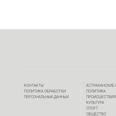
КОНТАКТЫ
АСТРАХАНСКИЕ
ПОЛИТИКА ОБРАБОТКИ
ПОЛИТИКА
ПЕРСОНАЛЬНЫХ ДАННЫХ
ПРОИСШЕСТВИЯ
КУЛЬТУРА
СПОРТ
ОБЩЕСТВО