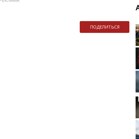
РЕКЛАМА
ПОДЕЛИТЬСЯ