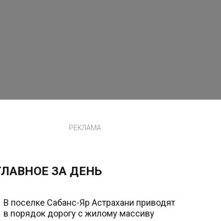
РЕКЛАМА
ГЛАВНОЕ ЗА ДЕНЬ
В поселке Сабанс-Яр Астрахани приводят
в порядок дорогу с жилому массиву