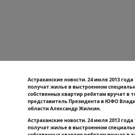
Астраханские новости. 24 июля 2013 года
получат жилье в выстроенном специальн
собственных квартир ребятам вручат в 
представитель Президента в ЮФО Влади
области Александр Жилкин.
Астраханские новости. 24 июля 2013 года
получат жилье в выстроенном специальн
собственных квартир ребятам вручат в 