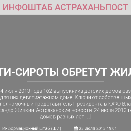
ИНФОШТАБ АСТРАХАНЬПОСТ
ТИ-СИРОТЫ ОБРЕТУТ ЖИ
24 июля 2013 года 162 выпускника детских домов раз
ля них девятиэтажном доме. Ключи от собственных 
полномочный представитель Президента в ЮФО Вла
андр Жилкин. Астраханские новости. 24 июля 2013 
домов разных лет […]
Информационный штаб (ШИ)
23 июля 2013 19:01