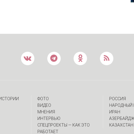
 ИСТОРИИ
ФОТО
РОССИЯ
ВИДЕО
НАРОДНЫЙ 
МНЕНИЯ
ИРАН
ИНТЕРВЬЮ
АЗЕРБАЙД
CПЕЦПРОЕКТЫ — КАК ЭТО
КАЗАХСТАН
РАБОТАЕТ