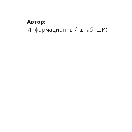
Автор:
Информационный штаб (ШИ)