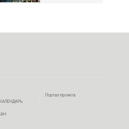
Портал проекта
КАЛЕНДАРЬ
ЖАН