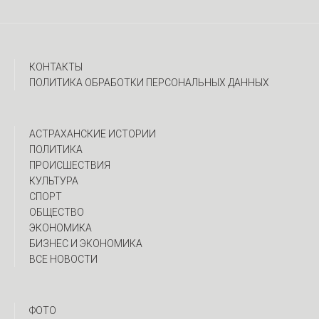
КОНТАКТЫ
ПОЛИТИКА ОБРАБОТКИ ПЕРСОНАЛЬНЫХ ДАННЫХ
АСТРАХАНСКИЕ ИСТОРИИ
ПОЛИТИКА
ПРОИСШЕСТВИЯ
КУЛЬТУРА
СПОРТ
ОБЩЕСТВО
ЭКОНОМИКА
БИЗНЕС И ЭКОНОМИКА
ВСЕ НОВОСТИ
ФОТО