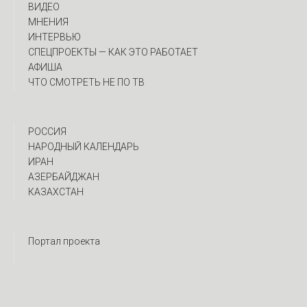
ВИДЕО
МНЕНИЯ
ИНТЕРВЬЮ
CПЕЦПРОЕКТЫ — КАК ЭТО РАБОТАЕТ
АФИША
ЧТО СМОТРЕТЬ НЕ ПО ТВ
РОССИЯ
НАРОДНЫЙ КАЛЕНДАРЬ
ИРАН
АЗЕРБАЙДЖАН
КАЗАХСТАН
Портал проекта