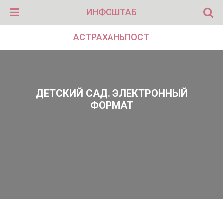
ИНФОШТАБ
АСТРАХАНЬПОСТ
ДЕТСКИЙ САД. ЭЛЕКТРОННЫЙ
ФОРМАТ