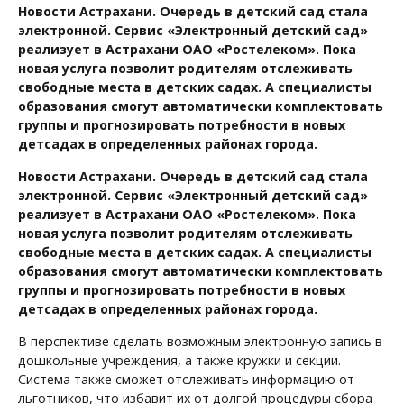
Новости Астрахани. Очередь в детский сад стала
электронной. Сервис «Электронный детский сад»
реализует в Астрахани ОАО «Ростелеком». Пока
новая услуга позволит родителям отслеживать
свободные места в детских садах. А специалисты
образования смогут автоматически комплектовать
группы и прогнозировать потребности в новых
детсадах в определенных районах города.
Новости Астрахани. Очередь в детский сад стала
электронной. Сервис «Электронный детский сад»
реализует в Астрахани ОАО «Ростелеком». Пока
новая услуга позволит родителям отслеживать
свободные места в детских садах. А специалисты
образования смогут автоматически комплектовать
группы и прогнозировать потребности в новых
детсадах в определенных районах города.
В перспективе сделать возможным электронную запись в
дошкольные учреждения, а также кружки и секции.
Система также сможет отслеживать информацию от
льготников, что избавит их от долгой процедуры сбора