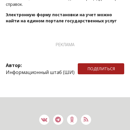
справок.
Электронную форму постановки на учет можно
найти на едином портале государственных услуг
РЕКЛАМА
Автор:
ПОДЕЛИТЬСЯ
Информационный штаб (ШИ)