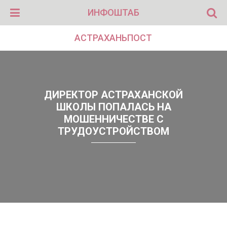
ИНФОШТАБ
АСТРАХАНЬПОСТ
ДИРЕКТОР АСТРАХАНСКОЙ
ШКОЛЫ ПОПАЛАСЬ НА
МОШЕННИЧЕСТВЕ С
ТРУДОУСТРОЙСТВОМ