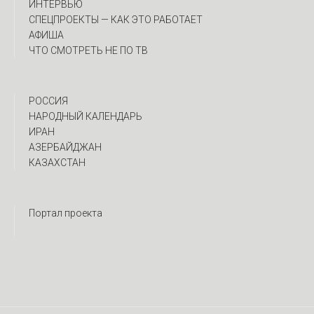
ИНТЕРВЬЮ
CПЕЦПРОЕКТЫ — КАК ЭТО РАБОТАЕТ
АФИША
ЧТО СМОТРЕТЬ НЕ ПО ТВ
РОССИЯ
НАРОДНЫЙ КАЛЕНДАРЬ
ИРАН
АЗЕРБАЙДЖАН
КАЗАХСТАН
Портал проекта