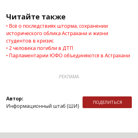
Читайте также
Всё о последствиях шторма, сохранении
исторического облика Астрахани и жизни
студентов в кризис
2 человека погибли в ДТП
Парламентарии ЮФО объединяются в Астрахани
РЕКЛАМА
Автор:
ПОДЕЛИТЬСЯ
Информационный штаб (ШИ)