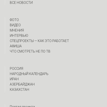
ВСЕ НОВОСТИ
ФОТО
ВИДЕО
МНЕНИЯ
ИНТЕРВЬЮ
CПЕЦПРОЕКТЫ — КАК ЭТО РАБОТАЕТ
АФИША
ЧТО СМОТРЕТЬ НЕ ПО ТВ
РОССИЯ
НАРОДНЫЙ КАЛЕНДАРЬ
ИРАН
АЗЕРБАЙДЖАН
КАЗАХСТАН
Портал проекта