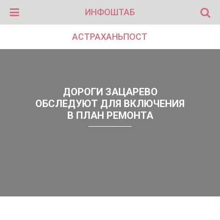
ИНФОШТАБ
АСТРАХАНЬПОСТ
ДОРОГИ ЗАЦАРЕВО
ОБСЛЕДУЮТ ДЛЯ ВКЛЮЧЕНИЯ
В ПЛАН РЕМОНТА