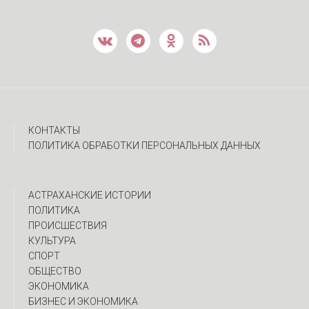
КОНТАКТЫ
ПОЛИТИКА ОБРАБОТКИ ПЕРСОНАЛЬНЫХ ДАННЫХ
АСТРАХАНСКИЕ ИСТОРИИ
ПОЛИТИКА
ПРОИСШЕСТВИЯ
КУЛЬТУРА
СПОРТ
ОБЩЕСТВО
ЭКОНОМИКА
БИЗНЕС И ЭКОНОМИКА