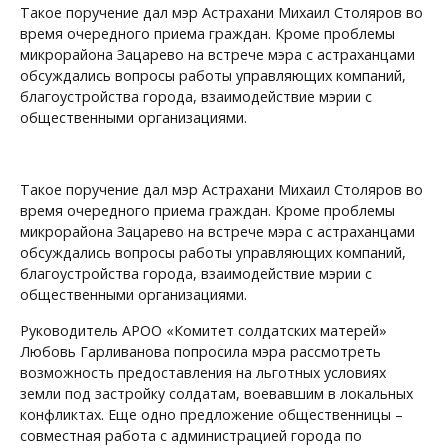
Такое поручение дал мэр Астрахани Михаил Столяров во
время очередного приема граждан. Кроме проблемы
микрорайона Зацарево на встрече мэра с астраханцами
обсуждались вопросы работы управляющих компаний,
благоустройства города, взаимодействие мэрии с
общественными организациями.
Такое поручение дал мэр Астрахани Михаил Столяров во
время очередного приема граждан. Кроме проблемы
микрорайона Зацарево на встрече мэра с астраханцами
обсуждались вопросы работы управляющих компаний,
благоустройства города, взаимодействие мэрии с
общественными организациями.
Руководитель АРОО «Комитет солдатских матерей»
Любовь Гарливанова попросила мэра рассмотреть
возможность предоставления на льготных условиях
земли под застройку солдатам, воевавшим в локальных
конфликтах. Еще одно предложение общественницы –
совместная работа с администрацией города по