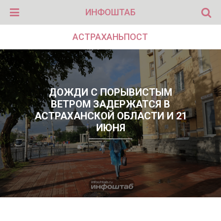
ИНФОШТАБ
АСТРАХАНЬПОСТ
ДОЖДИ С ПОРЫВИСТЫМ
ВЕТРОМ ЗАДЕРЖАТСЯ В
АСТРАХАНСКОЙ ОБЛАСТИ И 21
ИЮНЯ