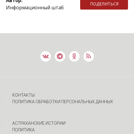
Автор:
ПОДЕЛИТЬСЯ
Информационный штаб
КОНТАКТЫ
ПОЛИТИКА ОБРАБОТКИ ПЕРСОНАЛЬНЫХ ДАННЫХ
АСТРАХАНСКИЕ ИСТОРИИ
ПОЛИТИКА