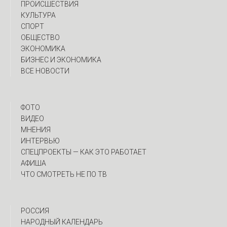
ПРОИСШЕСТВИЯ
КУЛЬТУРА
СПОРТ
ОБЩЕСТВО
ЭКОНОМИКА
БИЗНЕС И ЭКОНОМИКА
ВСЕ НОВОСТИ
ФОТО
ВИДЕО
МНЕНИЯ
ИНТЕРВЬЮ
CПЕЦПРОЕКТЫ — КАК ЭТО РАБОТАЕТ
АФИША
ЧТО СМОТРЕТЬ НЕ ПО ТВ
РОССИЯ
НАРОДНЫЙ КАЛЕНДАРЬ