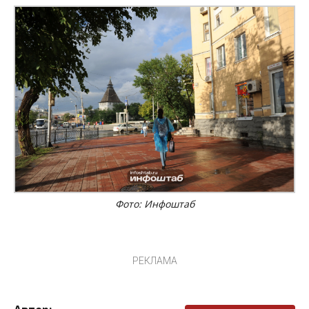
Фото: Инфоштаб
РЕКЛАМА