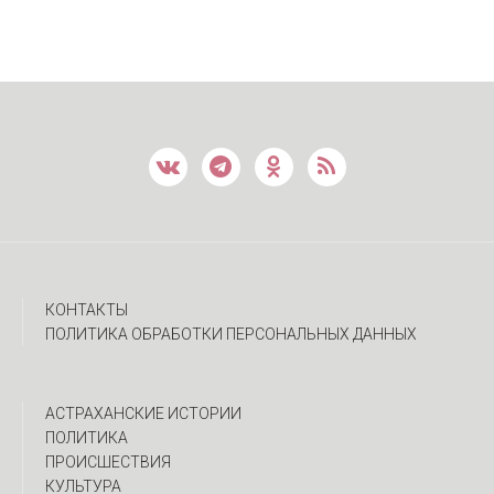
КОНТАКТЫ
ПОЛИТИКА ОБРАБОТКИ ПЕРСОНАЛЬНЫХ ДАННЫХ
АСТРАХАНСКИЕ ИСТОРИИ
ПОЛИТИКА
ПРОИСШЕСТВИЯ
КУЛЬТУРА