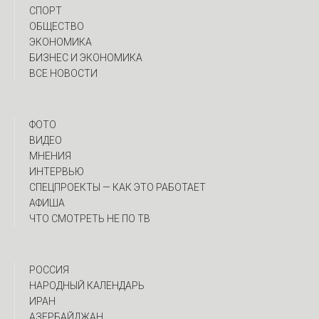
СПОРТ
ОБЩЕСТВО
ЭКОНОМИКА
БИЗНЕС И ЭКОНОМИКА
ВСЕ НОВОСТИ
ФОТО
ВИДЕО
МНЕНИЯ
ИНТЕРВЬЮ
CПЕЦПРОЕКТЫ — КАК ЭТО РАБОТАЕТ
АФИША
ЧТО СМОТРЕТЬ НЕ ПО ТВ
РОССИЯ
НАРОДНЫЙ КАЛЕНДАРЬ
ИРАН
АЗЕРБАЙДЖАН