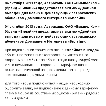
04 октября 2013 года, Астрахань. ОАО «ВымпелКом»
(бренд «Билайн») представляет акцию «Двойная
выгода» для новых и действующих астраханских
абонентов Домашнего Интернета «Билайн».
04 октября 2013 года, Астрахань. ОАО «ВымпелКом»
(бренд «Билайн») представляет акцию «Двойная
выгода» для новых и действующих астраханских
абонентов Домашнего Интернета «Билайн».
При подключении тарифного плана
«Двойная выгода»
абонент получает высокоскоростной Интернет со
скоростью 30 Мбит/с за абонентскую плату 490руб./мес.
И что немаловажно, скорость на тарифном плане
остается неизменной на протяжении всего периода
пользования тарифным планом.
Для того чтобы подключиться к акции необходимо
оформить заявку на подключение к данному тарифному
плану в любом из собственных офисов «Билайн» рядом с
вашим домом: