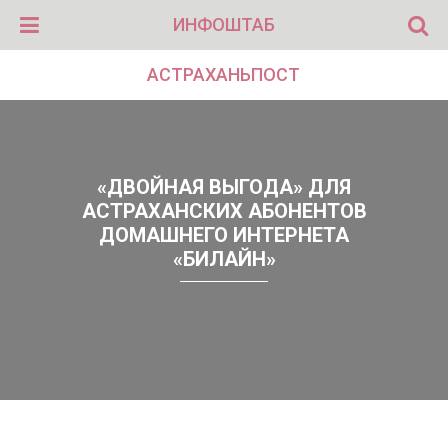
ИНФОШТАБ
АСТРАХАНЬПОСТ
«ДВОЙНАЯ ВЫГОДА» ДЛЯ
АСТРАХАНСКИХ АБОНЕНТОВ
ДОМАШНЕГО ИНТЕРНЕТА
«БИЛАЙН»