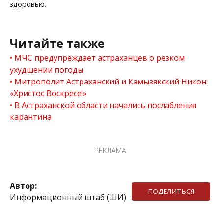
здоровью.
Читайте также
МЧС предупреждает астраханцев о резком
ухудшении погоды
Митрополит Астраханский и Камызякский Никон:
«Христос Воскресе!»
В Астраханской области начались послабления
карантина
РЕКЛАМА
Автор:
ПОДЕЛИТЬСЯ
Информационный штаб (ШИ)