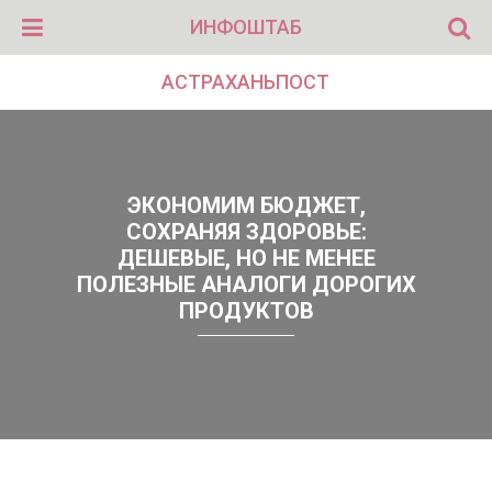
ИНФОШТАБ
АСТРАХАНЬПОСТ
ЭКОНОМИМ БЮДЖЕТ,
СОХРАНЯЯ ЗДОРОВЬЕ:
ДЕШЕВЫЕ, НО НЕ МЕНЕЕ
ПОЛЕЗНЫЕ АНАЛОГИ ДОРОГИХ
ПРОДУКТОВ