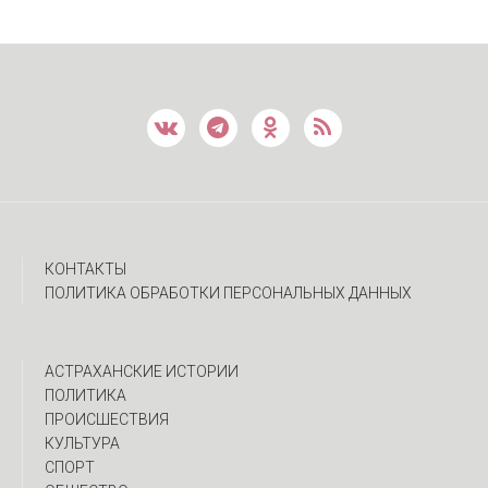
КОНТАКТЫ
ПОЛИТИКА ОБРАБОТКИ ПЕРСОНАЛЬНЫХ ДАННЫХ
АСТРАХАНСКИЕ ИСТОРИИ
ПОЛИТИКА
ПРОИСШЕСТВИЯ
КУЛЬТУРА
СПОРТ