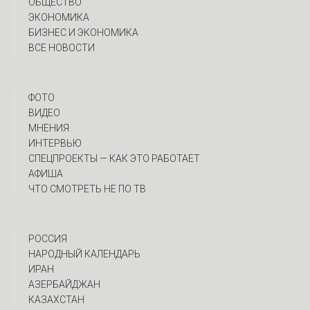
ОБЩЕСТВО
ЭКОНОМИКА
БИЗНЕС И ЭКОНОМИКА
ВСЕ НОВОСТИ
ФОТО
ВИДЕО
МНЕНИЯ
ИНТЕРВЬЮ
CПЕЦПРОЕКТЫ — КАК ЭТО РАБОТАЕТ
АФИША
ЧТО СМОТРЕТЬ НЕ ПО ТВ
РОССИЯ
НАРОДНЫЙ КАЛЕНДАРЬ
ИРАН
АЗЕРБАЙДЖАН
КАЗАХСТАН