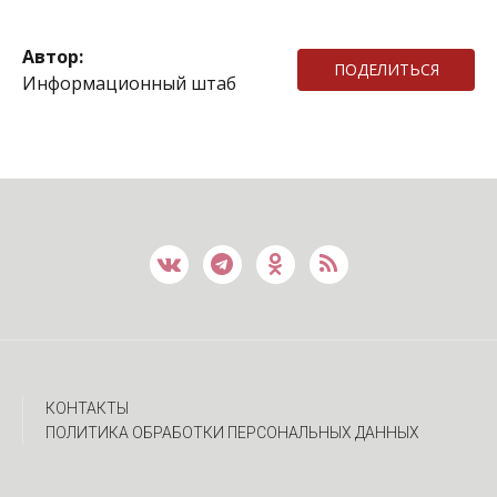
Автор:
ПОДЕЛИТЬСЯ
Информационный штаб
КОНТАКТЫ
ПОЛИТИКА ОБРАБОТКИ ПЕРСОНАЛЬНЫХ ДАННЫХ