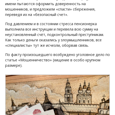
имени пытаются оформить доверенность на
мошенников, и предложили «спасти» сбережения,
переведя их на «безопасный счет».
Под давлением и в состоянии стресса пенсионерка
выполнила все инструкции и перевела всю сумму на
неустановленный счёт, подконтрольный преступникам.
Как только деньги оказались у злоумышленников, все
«специалисты» тут же исчезли, оборвав связь.
По факту произошедшего возбуждено уголовное дело по
статье «Мошенничество» (хищение в особо крупном
размере).