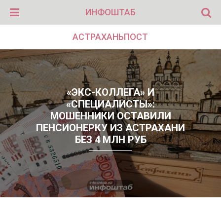
ИНФОШТАБ
АСТРАХАНЬПОСТ
«ЭКС-КОЛЛЕГА» И
«СПЕЦИАЛИСТЫ»:
МОШЕННИКИ ОСТАВИЛИ
ПЕНСИОНЕРКУ ИЗ АСТРАХАНИ
БЕЗ 4 МЛН РУБ