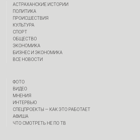
АСТРАХАНСКИЕ ИСТОРИИ
ПОЛИТИКА
ПРОИСШЕСТВИЯ
КУЛЬТУРА
СПОРТ
ОБЩЕСТВО
ЭКОНОМИКА
БИЗНЕС И ЭКОНОМИКА
ВСЕ НОВОСТИ
ФОТО
ВИДЕО
МНЕНИЯ
ИНТЕРВЬЮ
CПЕЦПРОЕКТЫ — КАК ЭТО РАБОТАЕТ
АФИША
ЧТО СМОТРЕТЬ НЕ ПО ТВ