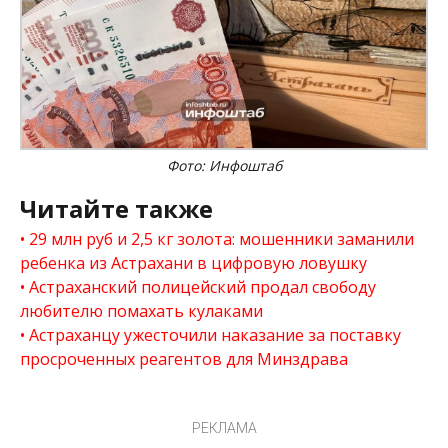
Фото: Инфоштаб
Читайте также
29 млн руб и 2,5 кг золота: мошенники заманили
ребенка из Астрахани в цифровую ловушку
Астраханский полицейский продал свободу
любителю помахать кулаками
Астраханцу ужесточили наказание за поставку
просроченных реагентов для Минздрава
РЕКЛАМА