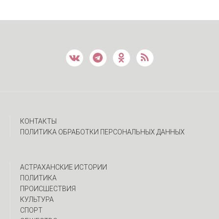
КОНТАКТЫ
ПОЛИТИКА ОБРАБОТКИ ПЕРСОНАЛЬНЫХ ДАННЫХ
АСТРАХАНСКИЕ ИСТОРИИ
ПОЛИТИКА
ПРОИСШЕСТВИЯ
КУЛЬТУРА
СПОРТ