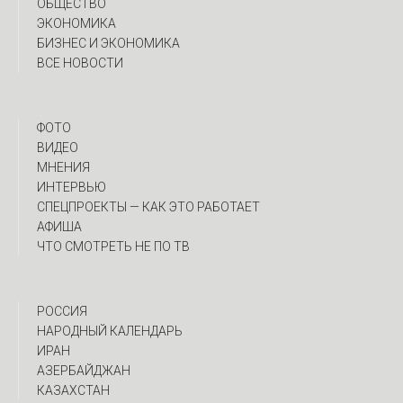
ОБЩЕСТВО
ЭКОНОМИКА
БИЗНЕС И ЭКОНОМИКА
ВСЕ НОВОСТИ
ФОТО
ВИДЕО
МНЕНИЯ
ИНТЕРВЬЮ
CПЕЦПРОЕКТЫ — КАК ЭТО РАБОТАЕТ
АФИША
ЧТО СМОТРЕТЬ НЕ ПО ТВ
РОССИЯ
НАРОДНЫЙ КАЛЕНДАРЬ
ИРАН
АЗЕРБАЙДЖАН
КАЗАХСТАН