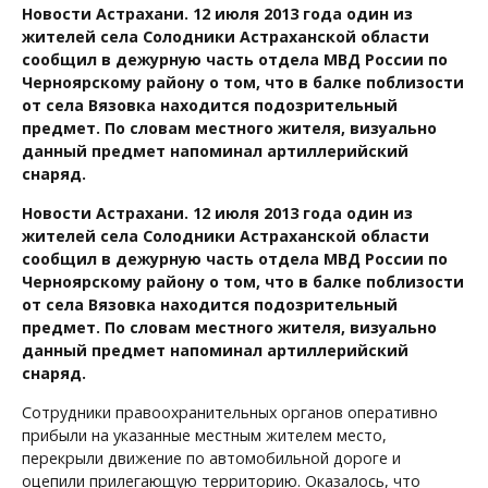
Новости Астрахани. 12 июля 2013 года один из
жителей села Солодники Астраханской области
сообщил в дежурную часть отдела МВД России по
Черноярскому району о том, что в балке поблизости
от села Вязовка находится подозрительный
предмет. По словам местного жителя, визуально
данный предмет напоминал артиллерийский
снаряд.
Новости Астрахани. 12 июля 2013 года один из
жителей села Солодники Астраханской области
сообщил в дежурную часть отдела МВД России по
Черноярскому району о том, что в балке поблизости
от села Вязовка находится подозрительный
предмет. По словам местного жителя, визуально
данный предмет напоминал артиллерийский
снаряд.
Сотрудники правоохранительных органов оперативно
прибыли на указанные местным жителем место,
перекрыли движение по автомобильной дороге и
оцепили прилегающую территорию. Оказалось, что