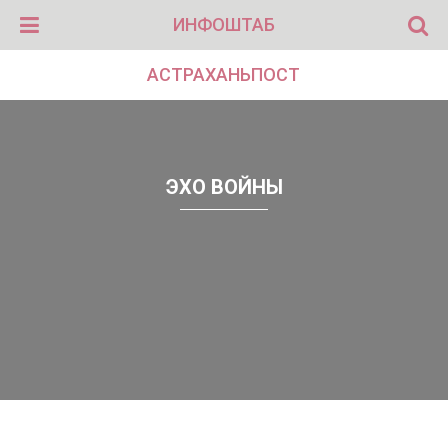
ИНФОШТАБ
АСТРАХАНЬПОСТ
ЭХО ВОЙНЫ