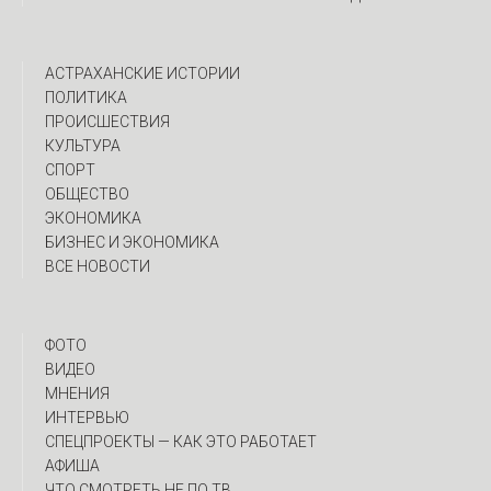
АСТРАХАНСКИЕ ИСТОРИИ
ПОЛИТИКА
ПРОИСШЕСТВИЯ
КУЛЬТУРА
СПОРТ
ОБЩЕСТВО
ЭКОНОМИКА
БИЗНЕС И ЭКОНОМИКА
ВСЕ НОВОСТИ
ФОТО
ВИДЕО
МНЕНИЯ
ИНТЕРВЬЮ
CПЕЦПРОЕКТЫ — КАК ЭТО РАБОТАЕТ
АФИША
ЧТО СМОТРЕТЬ НЕ ПО ТВ