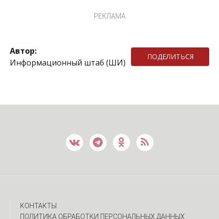
РЕКЛАМА
Автор:
ПОДЕЛИТЬСЯ
Информационный штаб (ШИ)
КОНТАКТЫ
ПОЛИТИКА ОБРАБОТКИ ПЕРСОНАЛЬНЫХ ДАННЫХ