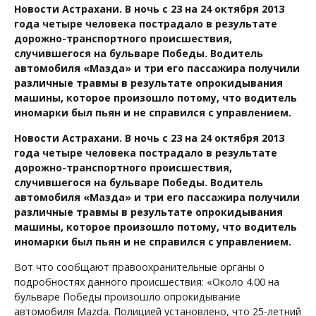
Новости Астрахани. В ночь с 23 на 24 октября 2013
года четыре человека пострадало в результате
дорожно-транспортного происшествия,
случившегося на бульваре Победы. Водитель
автомобиля «Мазда» и три его пассажира получили
различные травмы в результате опрокидывания
машины, которое произошло потому, что водитель
иномарки был пьян и не справился с управлением.
Новости Астрахани. В ночь с 23 на 24 октября 2013
года четыре человека пострадало в результате
дорожно-транспортного происшествия,
случившегося на бульваре Победы. Водитель
автомобиля «Мазда» и три его пассажира получили
различные травмы в результате опрокидывания
машины, которое произошло потому, что водитель
иномарки был пьян и не справился с управлением.
Вот что сообщают правоохранительные органы о
подробностях данного происшествия: «Около 4.00 на
бульваре Победы произошло опрокидывание
автомобиля Mazda. Полицией установлено, что 25-летний