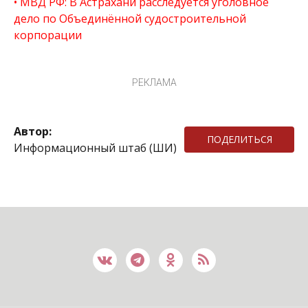
МВД РФ: В Астрахани расследуется уголовное
дело по Объединённой судостроительной
корпорации
РЕКЛАМА
Автор:
ПОДЕЛИТЬСЯ
Информационный штаб (ШИ)