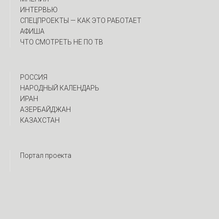
ИНТЕРВЬЮ
CПЕЦПРОЕКТЫ — КАК ЭТО РАБОТАЕТ
АФИША
ЧТО СМОТРЕТЬ НЕ ПО ТВ
РОССИЯ
НАРОДНЫЙ КАЛЕНДАРЬ
ИРАН
АЗЕРБАЙДЖАН
КАЗАХСТАН
Портал проекта