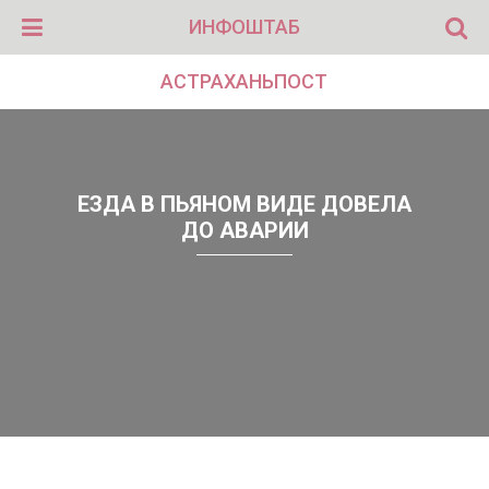
ИНФОШТАБ
АСТРАХАНЬПОСТ
ЕЗДА В ПЬЯНОМ ВИДЕ ДОВЕЛА
ДО АВАРИИ