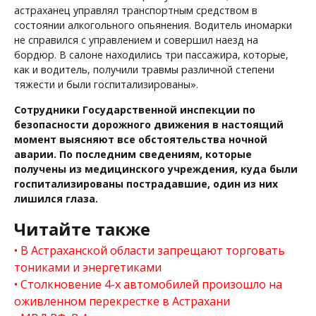
астраханец управлял транспортным средством в
состоянии алкогольного опьянения. Водитель иномарки
не справился с управлением и совершил наезд на
бордюр. В салоне находились три пассажира, которые,
как и водитель, получили травмы различной степени
тяжести и были госпитализированы».
Сотрудники Государственной инспекции по
безопасности дорожного движения в настоящий
момент выясняют все обстоятельства ночной
аварии. По последним сведениям, которые
получены из медицинского учреждения, куда были
госпитализированы пострадавшие, один из них
лишился глаза.
Читайте также
В Астраханской области запрещают торговать
тониками и энергетиками
Столкновение 4-х автомобилей произошло на
оживленном перекрестке в Астрахани