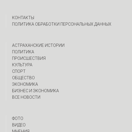
КОНТАКТЫ
ПОЛИТИКА ОБРАБОТКИ ПЕРСОНАЛЬНЫХ ДАННЫХ
АСТРАХАНСКИЕ ИСТОРИИ
ПОЛИТИКА
ПРОИСШЕСТВИЯ
КУЛЬТУРА
СПОРТ
ОБЩЕСТВО
ЭКОНОМИКА
БИЗНЕС И ЭКОНОМИКА
ВСЕ НОВОСТИ
ФОТО
ВИДЕО
МНЕНИЯ