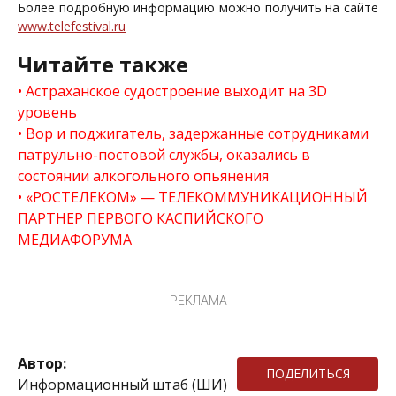
Более подробную информацию можно получить на сайте
www.telefestival.ru
Читайте также
Астраханское судостроение выходит на 3D
уровень
Вор и поджигатель, задержанные сотрудниками
патрульно-постовой службы, оказались в
состоянии алкогольного опьянения
«РОСТЕЛЕКОМ» — ТЕЛЕКОММУНИКАЦИОННЫЙ
ПАРТНЕР ПЕРВОГО КАСПИЙСКОГО
МЕДИАФОРУМА
РЕКЛАМА
Автор:
ПОДЕЛИТЬСЯ
Информационный штаб (ШИ)