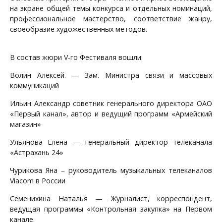
на экране общей темы конкурса и отдельных номинаций,
профессиональное мастерство, соответствие жанру,
своеобразие художественных методов.
В состав жюри V-го Фестиваля вошли:
Волин Алексей. — Зам. Министра связи и массовых
коммуникаций
Ильин Александр советник генерального директора ОАО
«Первый канал», автор и ведущий программ «Армейский
магазин»
Ульянова Елена — генеральный директор телеканала
«Астрахань 24»
Чурикова Яна – руководитель музыкальных телеканалов
Viacom в России
Семенихина Наталья — Журналист, корреспондент,
ведущая программы «Контрольная закупка» на Первом
канале.