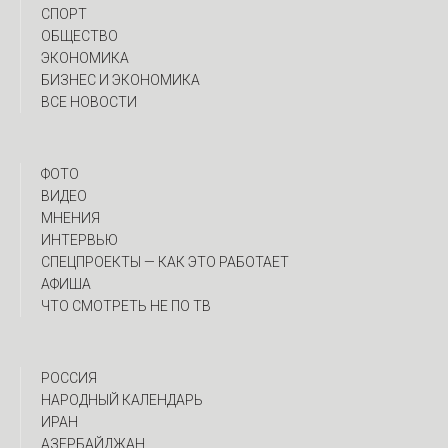
СПОРТ
ОБЩЕСТВО
ЭКОНОМИКА
БИЗНЕС И ЭКОНОМИКА
ВСЕ НОВОСТИ
ФОТО
ВИДЕО
МНЕНИЯ
ИНТЕРВЬЮ
CПЕЦПРОЕКТЫ — КАК ЭТО РАБОТАЕТ
АФИША
ЧТО СМОТРЕТЬ НЕ ПО ТВ
РОССИЯ
НАРОДНЫЙ КАЛЕНДАРЬ
ИРАН
АЗЕРБАЙДЖАН