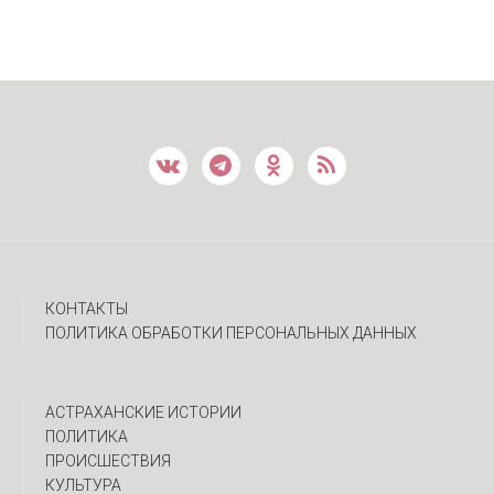
КОНТАКТЫ
ПОЛИТИКА ОБРАБОТКИ ПЕРСОНАЛЬНЫХ ДАННЫХ
АСТРАХАНСКИЕ ИСТОРИИ
ПОЛИТИКА
ПРОИСШЕСТВИЯ
КУЛЬТУРА