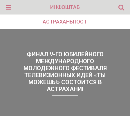
ИНФОШТАБ
АСТРАХАНЬПОСТ
ФИНАЛ V-ГО ЮБИЛЕЙНОГО
МЕЖДУНАРОДНОГО
МОЛОДЕЖНОГО ФЕСТИВАЛЯ
ТЕЛЕВИЗИОННЫХ ИДЕЙ «ТЫ
МОЖЕШЬ!» СОСТОИТСЯ В
АСТРАХАНИ!