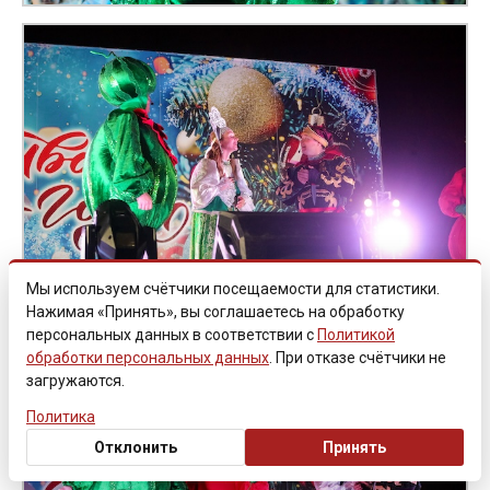
Мы используем счётчики посещаемости для статистики.
Нажимая «Принять», вы соглашаетесь на обработку
персональных данных в соответствии с
Политикой
обработки персональных данных
. При отказе счётчики не
загружаются.
Политика
Отклонить
Принять