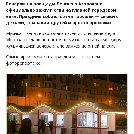
Вечером на площади Ленина в Астрахани
официально зажгли огни на главной городской
ёлке. Праздник собрал сотни горожан — семьи с
детьми, компании друзей и просто прохожих.
Музыка, танцы, новогодние песни и появление Деда
Мороза создали по-настоящему сказочную атмосферу.
Кульминацией вечера стало зажжение огней на ёлке.
Самые яркие моменты праздника — в нашем
фоторепортаже.