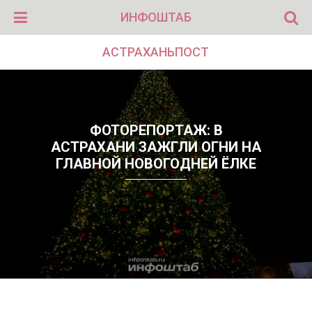
ИНФОШТАБ
АСТРАХАНЬПОСТ
ФОТОРЕПОРТАЖ: В
АСТРАХАНИ ЗАЖГЛИ ОГНИ НА
ГЛАВНОЙ НОВОГОДНЕЙ ЁЛКЕ