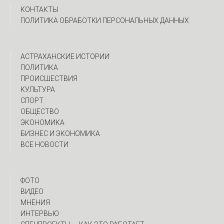
КОНТАКТЫ
ПОЛИТИКА ОБРАБОТКИ ПЕРСОНАЛЬНЫХ ДАННЫХ
АСТРАХАНСКИЕ ИСТОРИИ
ПОЛИТИКА
ПРОИСШЕСТВИЯ
КУЛЬТУРА
СПОРТ
ОБЩЕСТВО
ЭКОНОМИКА
БИЗНЕС И ЭКОНОМИКА
ВСЕ НОВОСТИ
ФОТО
ВИДЕО
МНЕНИЯ
ИНТЕРВЬЮ