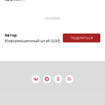
РЕКЛАМА
Автор:
ПОДЕЛИТЬСЯ
Информационный штаб (ШИ)