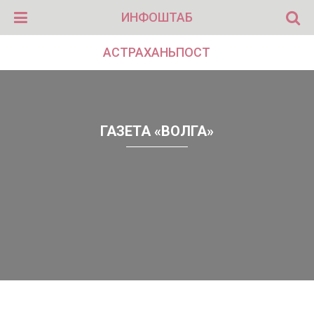
ИНФОШТАБ
АСТРАХАНЬПОСТ
ГАЗЕТА «ВОЛГА»