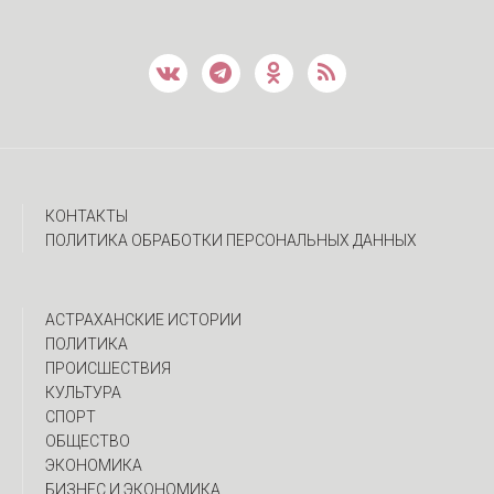
КОНТАКТЫ
ПОЛИТИКА ОБРАБОТКИ ПЕРСОНАЛЬНЫХ ДАННЫХ
АСТРАХАНСКИЕ ИСТОРИИ
ПОЛИТИКА
ПРОИСШЕСТВИЯ
КУЛЬТУРА
СПОРТ
ОБЩЕСТВО
ЭКОНОМИКА
БИЗНЕС И ЭКОНОМИКА