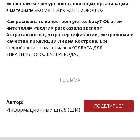
монополизме ресурсопоставляющих организаций
–
в материале «КОМУ В ЖКХ ЖИТЬ ХОРОШО».
Как распознать качественную колбасу? Об этом
читателям «Волги» рассказала эксперт
Астраханского центра сертификации, метрологии и
качества продукции Лидия Кострова.
Все
подробности – в материале «КОЛБАСА ДЛЯ
«ПРАВИЛЬНОГО» БУТЕРБРОДА».
РЕКЛАМА
Автор:
ПОДЕЛИТЬСЯ
Информационный штаб (ШИ)