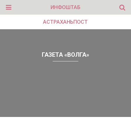
ИНФОШТАБ
АСТРАХАНЬПОСТ
ГАЗЕТА «ВОЛГА»