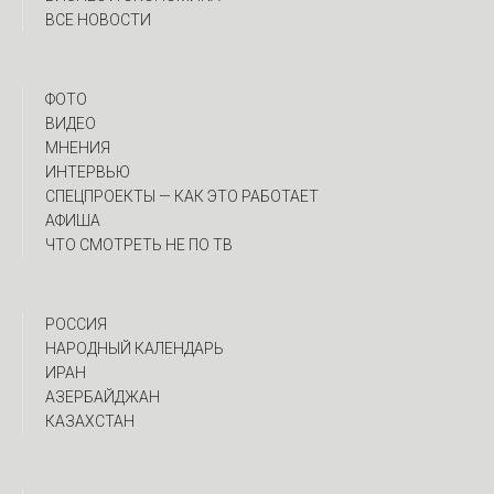
ВСЕ НОВОСТИ
ФОТО
ВИДЕО
МНЕНИЯ
ИНТЕРВЬЮ
CПЕЦПРОЕКТЫ — КАК ЭТО РАБОТАЕТ
АФИША
ЧТО СМОТРЕТЬ НЕ ПО ТВ
РОССИЯ
НАРОДНЫЙ КАЛЕНДАРЬ
ИРАН
АЗЕРБАЙДЖАН
КАЗАХСТАН