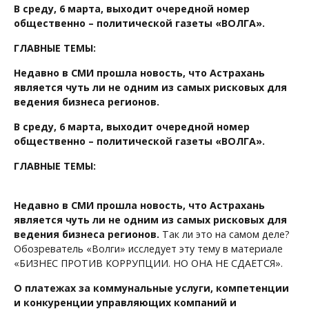
В среду, 6 марта, выходит очередной номер
общественно – политической газеты «ВОЛГА».
ГЛАВНЫЕ ТЕМЫ:
Недавно в СМИ прошла новость, что Астрахань
является чуть ли не одним из самых рисковых для
ведения бизнеса регионов.
В среду, 6 марта, выходит очередной номер
общественно – политической газеты «ВОЛГА».
ГЛАВНЫЕ ТЕМЫ:
Недавно в СМИ прошла новость, что Астрахань
является чуть ли не одним из самых рисковых для
ведения бизнеса регионов.
Так ли это на самом деле?
Обозреватель «Волги» исследует эту тему в материале
«БИЗНЕС ПРОТИВ КОРРУПЦИИ. НО ОНА НЕ СДАЕТСЯ».
О платежах за коммунальные услуги, компетенции
и конкуренции управляющих компаний и