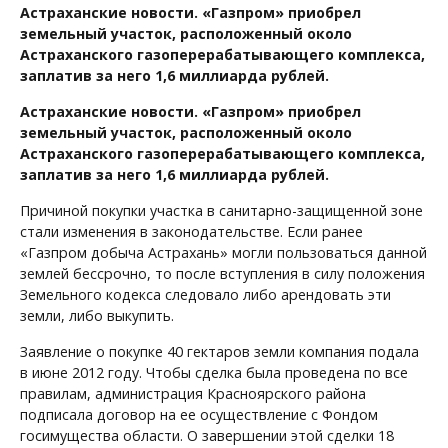
Астраханские новости. «Газпром» приобрел
земельный участок, расположенный около
Астраханского газоперерабатывающего комплекса,
заплатив за него 1,6 миллиарда рублей.
Астраханские новости. «Газпром» приобрел
земельный участок, расположенный около
Астраханского газоперерабатывающего комплекса,
заплатив за него 1,6 миллиарда рублей.
Причиной покупки участка в санитарно-защищенной зоне
стали изменения в законодательстве. Если ранее
«Газпром добыча Астрахань» могли пользоваться данной
землей бессрочно, то после вступления в силу положения
Земельного кодекса следовало либо арендовать эти
земли, либо выкупить.
Заявление о покупке 40 гектаров земли компания подала
в июне 2012 году. Чтобы сделка была проведена по все
правилам, администрация Красноярского района
подписала договор на ее осуществление с Фондом
госимущества области. О завершении этой сделки 18