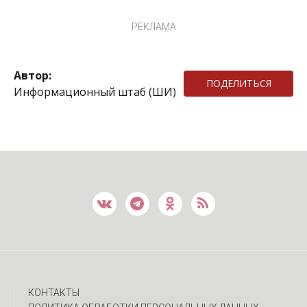
РЕКЛАМА
Автор:
ПОДЕЛИТЬСЯ
Информационный штаб (ШИ)
КОНТАКТЫ