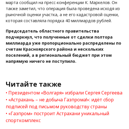
марта сообщил на пресс-конференции К. Маркелов. Он
также заметил, что операция была проведена исходя из
рыночной оценки участка, а не его кадастровой оценки,
которая составляла порядка 40 миллиардов рублей.
Председатель областного правительства
подчеркнул, что полученные от сделки полтора
миллиарда уже пропорционально распределены по
счетам Красноярского района и нескольких
поселений, а в региональный бюджет при этом
напрямую ничего не поступило.
Читайте также
Президентом «Волгаря» избрали Сергея Сергеева
«Астрахань – не добыча Газпрома!»: идёт сбор
подписей под письмом руководству страны
«Газпром» построит Астрахани уникальный
спорткомплекс