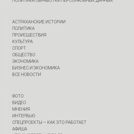
ПОЛИТИКА ОБРАБОТКИ ПЕРСОНАЛЬНЫХ ДАННЫХ
АСТРАХАНСКИЕ ИСТОРИИ
ПОЛИТИКА
ПРОИСШЕСТВИЯ
КУЛЬТУРА
СПОРТ
ОБЩЕСТВО
ЭКОНОМИКА
БИЗНЕС И ЭКОНОМИКА
ВСЕ НОВОСТИ
ФОТО
ВИДЕО
МНЕНИЯ
ИНТЕРВЬЮ
CПЕЦПРОЕКТЫ — КАК ЭТО РАБОТАЕТ
АФИША