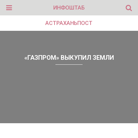
ИНФОШТАБ
АСТРАХАНЬПОСТ
«ГАЗПРОМ» ВЫКУПИЛ ЗЕМЛИ