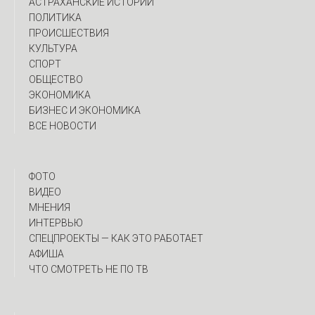
АСТРАХАНСКИЕ ИСТОРИИ
ПОЛИТИКА
ПРОИСШЕСТВИЯ
КУЛЬТУРА
СПОРТ
ОБЩЕСТВО
ЭКОНОМИКА
БИЗНЕС И ЭКОНОМИКА
ВСЕ НОВОСТИ
ФОТО
ВИДЕО
МНЕНИЯ
ИНТЕРВЬЮ
CПЕЦПРОЕКТЫ — КАК ЭТО РАБОТАЕТ
АФИША
ЧТО СМОТРЕТЬ НЕ ПО ТВ