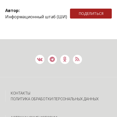
Автор:
ПОДЕЛИТЬСЯ
Информационный штаб (ШИ)
КОНТАКТЫ
ПОЛИТИКА ОБРАБОТКИ ПЕРСОНАЛЬНЫХ ДАННЫХ