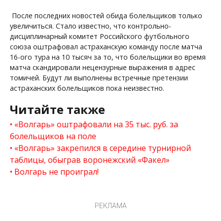
После последних новостей обида болельщиков только
увеличиться. Стало известно, что контрольно-
дисциплинарный комитет Российского футбольного
союза оштрафовал астраханскую команду после матча
16-ого тура на 10 тысяч за то, что болельщики во время
матча скандировали нецензурные выражения в адрес
томичей. Будут ли выполнены встречные претензии
астраханских болельщиков пока неизвестно.
Читайте также
«Волгарь» оштрафовали на 35 тыс. руб. за
болельщиков на поле
«Волгарь» закрепился в середине турнирной
таблицы, обыграв воронежский «Факел»
Волгарь не проиграл!
РЕКЛАМА