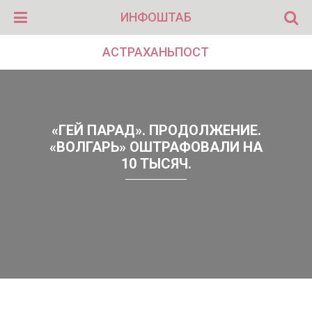
ИНФОШТАБ
АСТРАХАНЬПОСТ
«ГЕЙ ПАРАД». ПРОДОЛЖЕНИЕ.
«ВОЛГАРЬ» ОШТРАФОВАЛИ НА
10 ТЫСЯЧ.