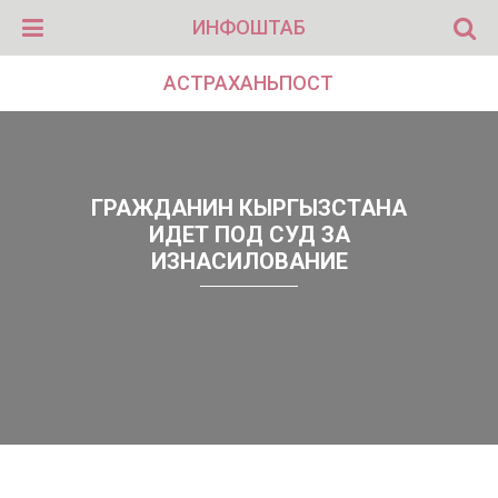
ИНФОШТАБ
АСТРАХАНЬПОСТ
ГРАЖДАНИН КЫРГЫЗСТАНА
ИДЕТ ПОД СУД ЗА
ИЗНАСИЛОВАНИЕ