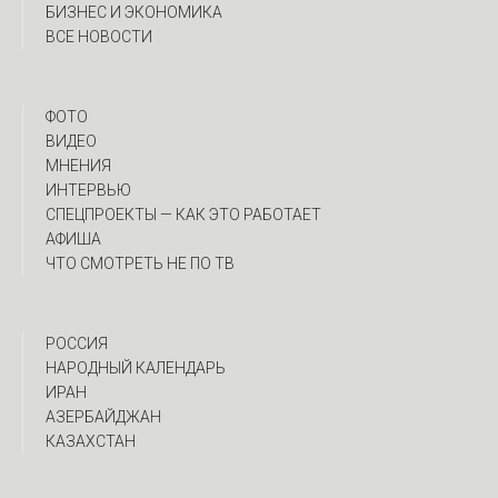
БИЗНЕС И ЭКОНОМИКА
ВСЕ НОВОСТИ
ФОТО
ВИДЕО
МНЕНИЯ
ИНТЕРВЬЮ
CПЕЦПРОЕКТЫ — КАК ЭТО РАБОТАЕТ
АФИША
ЧТО СМОТРЕТЬ НЕ ПО ТВ
РОССИЯ
НАРОДНЫЙ КАЛЕНДАРЬ
ИРАН
АЗЕРБАЙДЖАН
КАЗАХСТАН