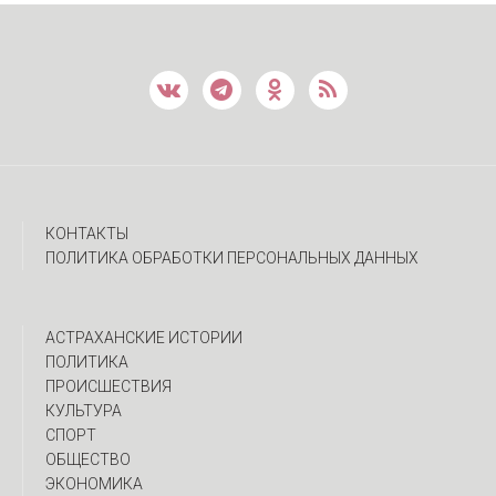
КОНТАКТЫ
ПОЛИТИКА ОБРАБОТКИ ПЕРСОНАЛЬНЫХ ДАННЫХ
АСТРАХАНСКИЕ ИСТОРИИ
ПОЛИТИКА
ПРОИСШЕСТВИЯ
КУЛЬТУРА
СПОРТ
ОБЩЕСТВО
ЭКОНОМИКА