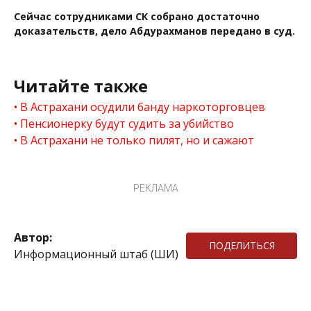
Сейчас сотрудниками СК собрано достаточно
доказательств, дело Абдурахманов передано в суд.
Читайте также
В Астрахани осудили банду наркоторговцев
Пенсионерку будут судить за убийство
В Астрахани не только пилят, но и сажают
РЕКЛАМА
Автор:
ПОДЕЛИТЬСЯ
Информационный штаб (ШИ)