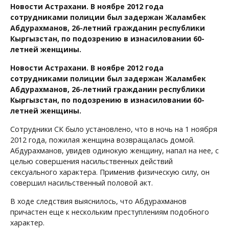
Новости Астрахани. В ноябре 2012 года
сотрудниками полиции был задержан Жаламбек
Абдурахманов, 26-летний гражданин республики
Кыргызстан, по подозрению в изнасиловании 60-
летней женщины.
Новости Астрахани. В ноябре 2012 года
сотрудниками полиции был задержан Жаламбек
Абдурахманов, 26-летний гражданин республики
Кыргызстан, по подозрению в изнасиловании 60-
летней женщины.
Сотрудники СК было установлено, что в ночь на 1 ноября
2012 года, пожилая женщина возвращалась домой.
Абдурахманов, увидев одинокую женщину, напал на нее, с
целью совершения насильственных действий
сексуального характера. Применив физическую силу, он
совершил насильственный половой акт.
В ходе следствия выяснилось, что Абдурахманов
причастен еще к нескольким преступлениям подобного
характер.