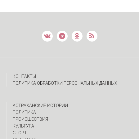
КОНТАКТЫ
ПОЛИТИКА ОБРАБОТКИ ПЕРСОНАЛЬНЫХ ДАННЫХ
АСТРАХАНСКИЕ ИСТОРИИ
ПОЛИТИКА
ПРОИСШЕСТВИЯ
КУЛЬТУРА
СПОРТ