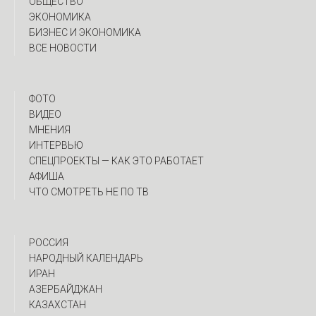
ОБЩЕСТВО
ЭКОНОМИКА
БИЗНЕС И ЭКОНОМИКА
ВСЕ НОВОСТИ
ФОТО
ВИДЕО
МНЕНИЯ
ИНТЕРВЬЮ
CПЕЦПРОЕКТЫ — КАК ЭТО РАБОТАЕТ
АФИША
ЧТО СМОТРЕТЬ НЕ ПО ТВ
РОССИЯ
НАРОДНЫЙ КАЛЕНДАРЬ
ИРАН
АЗЕРБАЙДЖАН
КАЗАХСТАН