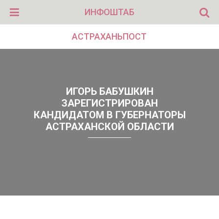
ИНФОШТАБ
АСТРАХАНЬПОСТ
ИГОРЬ БАБУШКИН
ЗАРЕГИСТРИРОВАН
КАНДИДАТОМ В ГУБЕРНАТОРЫ
АСТРАХАНСКОЙ ОБЛАСТИ