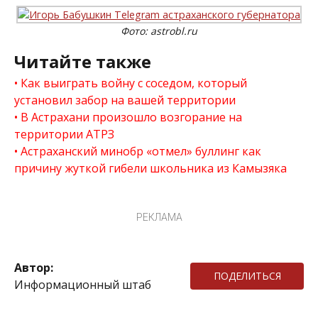
Фото: astrobl.ru
Читайте также
Как выиграть войну с соседом, который
установил забор на вашей территории
В Астрахани произошло возгорание на
территории АТРЗ
Астраханский минобр «отмел» буллинг как
причину жуткой гибели школьника из Камызяка
РЕКЛАМА
Автор:
ПОДЕЛИТЬСЯ
Информационный штаб