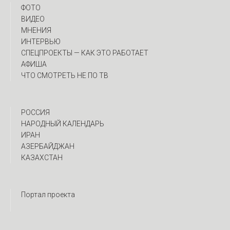
ФОТО
ВИДЕО
МНЕНИЯ
ИНТЕРВЬЮ
CПЕЦПРОЕКТЫ — КАК ЭТО РАБОТАЕТ
АФИША
ЧТО СМОТРЕТЬ НЕ ПО ТВ
РОССИЯ
НАРОДНЫЙ КАЛЕНДАРЬ
ИРАН
АЗЕРБАЙДЖАН
КАЗАХСТАН
Портал проекта