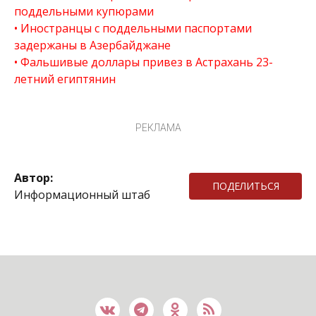
поддельными купюрами
Иностранцы с поддельными паспортами
задержаны в Азербайджане
Фальшивые доллары привез в Астрахань 23-
летний египтянин
РЕКЛАМА
Автор:
ПОДЕЛИТЬСЯ
Информационный штаб