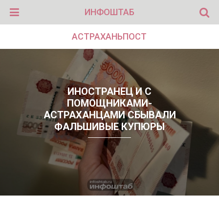
ИНФОШТАБ
АСТРАХАНЬПОСТ
ИНОСТРАНЕЦ И С
ПОМОЩНИКАМИ-
АСТРАХАНЦАМИ СБЫВАЛИ
ФАЛЬШИВЫЕ КУПЮРЫ