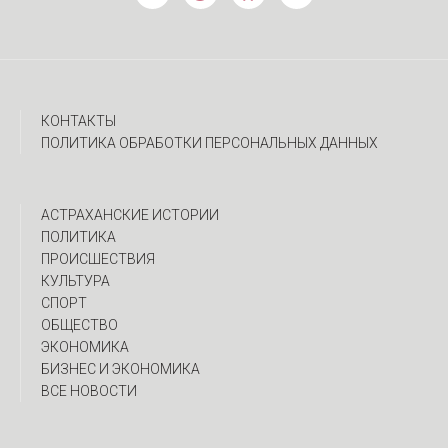
КОНТАКТЫ
ПОЛИТИКА ОБРАБОТКИ ПЕРСОНАЛЬНЫХ ДАННЫХ
АСТРАХАНСКИЕ ИСТОРИИ
ПОЛИТИКА
ПРОИСШЕСТВИЯ
КУЛЬТУРА
СПОРТ
ОБЩЕСТВО
ЭКОНОМИКА
БИЗНЕС И ЭКОНОМИКА
ВСЕ НОВОСТИ