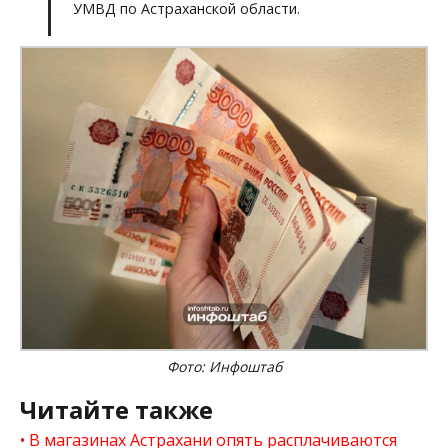
УМВД по Астраханской области.
Фото: Инфоштаб
Читайте также
В магазинах Астрахани опять расплачиваются