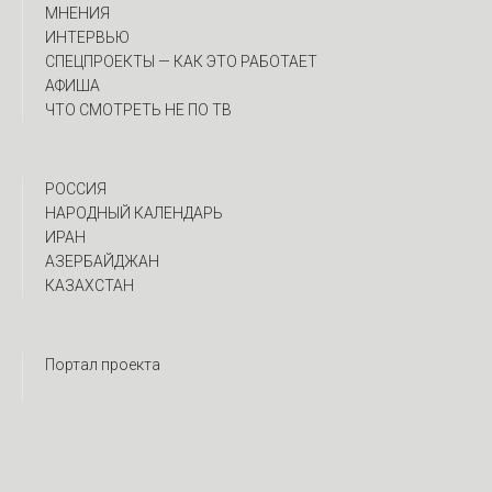
МНЕНИЯ
ИНТЕРВЬЮ
CПЕЦПРОЕКТЫ — КАК ЭТО РАБОТАЕТ
АФИША
ЧТО СМОТРЕТЬ НЕ ПО ТВ
РОССИЯ
НАРОДНЫЙ КАЛЕНДАРЬ
ИРАН
АЗЕРБАЙДЖАН
КАЗАХСТАН
Портал проекта