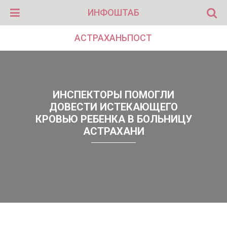
ИНФОШТАБ
АСТРАХАНЬПОСТ
ИНСПЕКТОРЫ ПОМОГЛИ
ДОВЕСТИ ИСТЕКАЮЩЕГО
КРОВЬЮ РЕБЕНКА В БОЛЬНИЦУ
АСТРАХАНИ