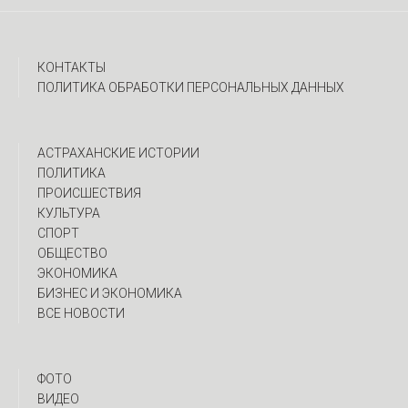
КОНТАКТЫ
ПОЛИТИКА ОБРАБОТКИ ПЕРСОНАЛЬНЫХ ДАННЫХ
АСТРАХАНСКИЕ ИСТОРИИ
ПОЛИТИКА
ПРОИСШЕСТВИЯ
КУЛЬТУРА
СПОРТ
ОБЩЕСТВО
ЭКОНОМИКА
БИЗНЕС И ЭКОНОМИКА
ВСЕ НОВОСТИ
ФОТО
ВИДЕО