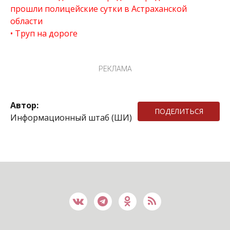
прошли полицейские сутки в Астраханской
области
Труп на дороге
РЕКЛАМА
Автор:
ПОДЕЛИТЬСЯ
Информационный штаб (ШИ)