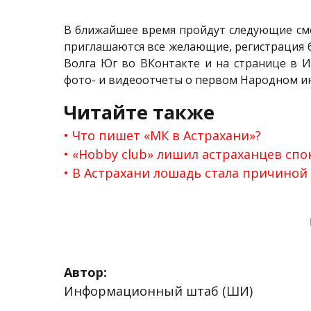
В ближайшее время пройдут следующие сме
приглашаются все желающие, регистрация 
Волга Юг во ВКонтакте и на странице в И
фото- и видеоотчеты о первом Народном ин
Читайте также
Что пишет «МК в Астрахани»?
«Hobby club» лишил астраханцев спо
В Астрахани лошадь стала причиной
Автор:
Информационный штаб (ШИ)