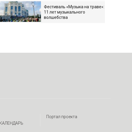
Фестиваль «Музыка на траве»:
11 лет музыкального
волшебства
Портал проекта
КАЛЕНДАРЬ