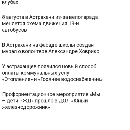
клубах
8 августа в Астрахани из-за велопарада
меняется схема движения 13-и
автобусов
В Астрахани на фасаде школы создан
мурал о волонтере Александре Ховрико
У астраханцев появился новый способ
оплаты коммунальных услуг
«Отопление» и «Горячее водоснабжение»
Профориентационное мероприятие «Мы
– дети РЖД» прошло в ДОЛ «Юный
железнодорожник»