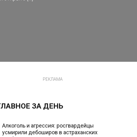
РЕКЛАМА
ГЛАВНОЕ ЗА ДЕНЬ
Алкоголь и агрессия: росгвардейцы
усмирили дебоширов в астраханских