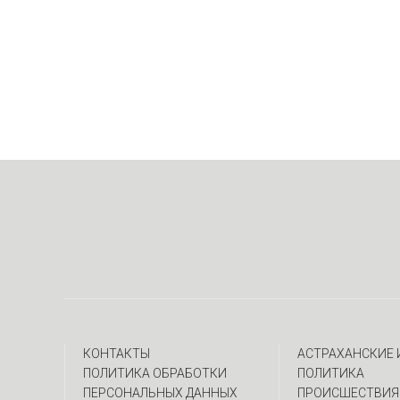
КОНТАКТЫ
АСТРАХАНСКИЕ
ПОЛИТИКА ОБРАБОТКИ
ПОЛИТИКА
ПЕРСОНАЛЬНЫХ ДАННЫХ
ПРОИСШЕСТВИЯ